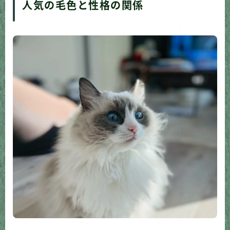
人気の毛色と性格の関係