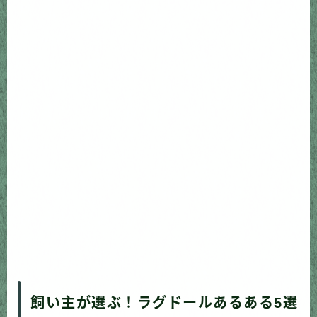
飼い主が選ぶ！ラグドールあるある5選