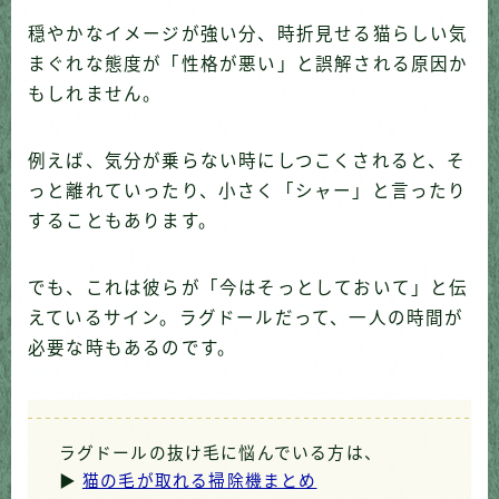
穏やかなイメージが強い分、時折見せる猫らしい気
まぐれな態度が「性格が悪い」と誤解される原因か
もしれません。
例えば、気分が乗らない時にしつこくされると、そ
っと離れていったり、小さく「シャー」と言ったり
することもあります。
でも、これは彼らが「今はそっとしておいて」と伝
えているサイン。ラグドールだって、一人の時間が
必要な時もあるのです。
ラグドールの抜け毛に悩んでいる方は、
▶
猫の毛が取れる掃除機まとめ