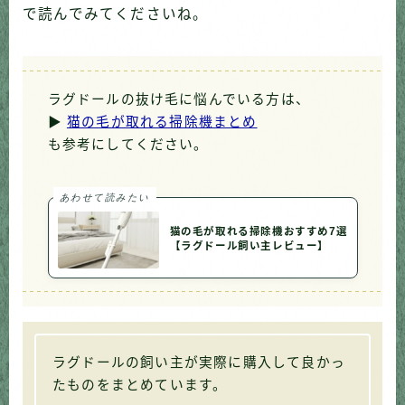
で読んでみてくださいね。
ラグドールの抜け毛に悩んでいる方は、
▶
猫の毛が取れる掃除機まとめ
も参考にしてください。
あわせて読みたい
猫の毛が取れる掃除機おすすめ7選
【ラグドール飼い主レビュー】
ラグドールの飼い主が実際に購入して良かっ
たものをまとめています。