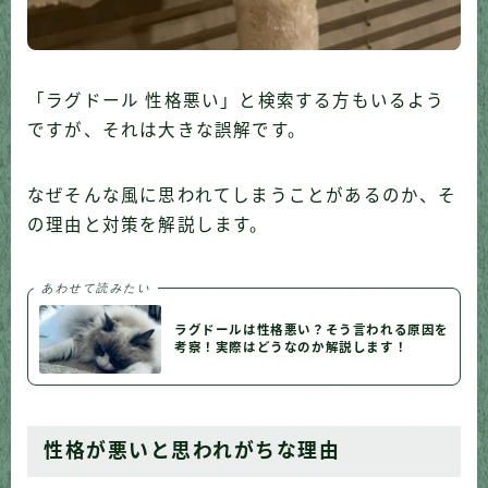
「ラグドール 性格悪い」と検索する方もいるよう
ですが、それは大きな誤解です。
なぜそんな風に思われてしまうことがあるのか、そ
の理由と対策を解説します。
あわせて読みたい
ラグドールは性格悪い？そう言われる原因を
考察！実際はどうなのか解説します！
性格が悪いと思われがちな理由