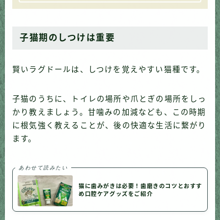
子猫期のしつけは重要
賢いラグドールは、しつけを覚えやすい猫種です。
子猫のうちに、トイレの場所や爪とぎの場所をしっ
かり教えましょう。甘噛みの加減なども、この時期
に根気強く教えることが、後の快適な生活に繋がり
ます。
あわせて読みたい
猫に歯みがきは必要！歯磨きのコツとおすす
め口腔ケアグッズをご紹介