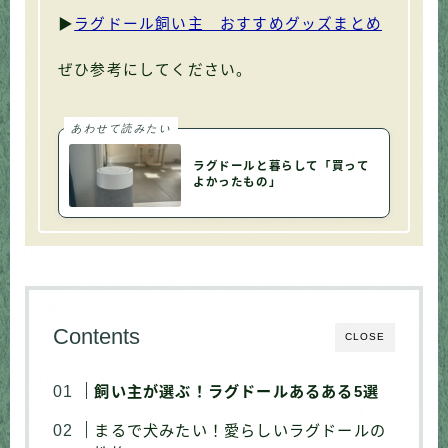
▶
ラグドール飼い主 おすすめグッズまとめ
ぜひ参考にしてください。
あわせて読みたい
ラグドールと暮らして「買って
よかったもの」
Contents
CLOSE
飼い主が選ぶ！ラグドールあるある5選
まるで犬みたい！愛らしいラグドールの