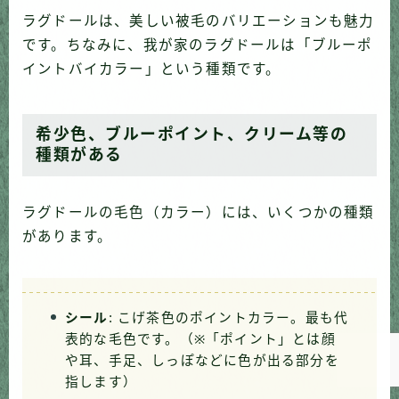
ラグドールは、美しい被毛のバリエーションも魅力
です。ちなみに、我が家のラグドールは「ブルーポ
イントバイカラー」という種類です。
希少色、ブルーポイント、クリーム等の
種類がある
ラグドールの毛色（カラー）には、いくつかの種類
があります。
Follow Me
シール
: こげ茶色のポイントカラー。最も代
表的な毛色です。（※「ポイント」とは顔
や耳、手足、しっぽなどに色が出る部分を
指します）