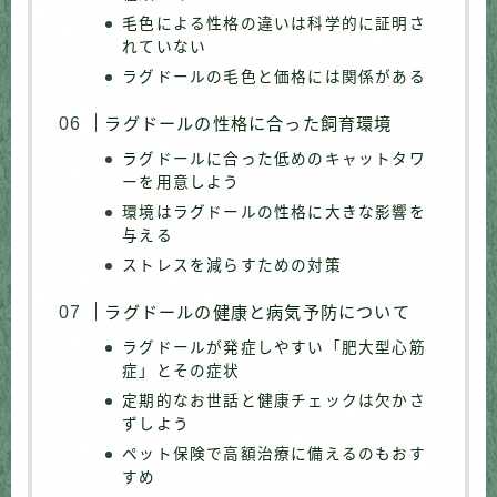
毛色による性格の違いは科学的に証明さ
れていない
ラグドールの毛色と価格には関係がある
ラグドールの性格に合った飼育環境
ラグドールに合った低めのキャットタワ
ーを用意しよう
環境はラグドールの性格に大きな影響を
与える
ストレスを減らすための対策
ラグドールの健康と病気予防について
ラグドールが発症しやすい「肥大型心筋
症」とその症状
定期的なお世話と健康チェックは欠かさ
ずしよう
ペット保険で高額治療に備えるのもおす
すめ