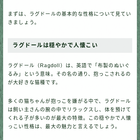
まずは、ラグドールの基本的な性格について見てい
きましょう。
ラグドールは穏やかで人懐こい
ラグドール（Ragdoll）は、英語で「布製のぬいぐ
るみ」という意味。その名の通り、抱っこされるの
が大好きな猫種です。
多くの猫ちゃんが抱っこを嫌がる中で、ラグドール
は飼い主さんの腕の中でリラックスし、体を預けて
くれる子が多いのが最大の特徴。この穏やかで人懐
っこい性格は、最大の魅力と言えるでしょう。