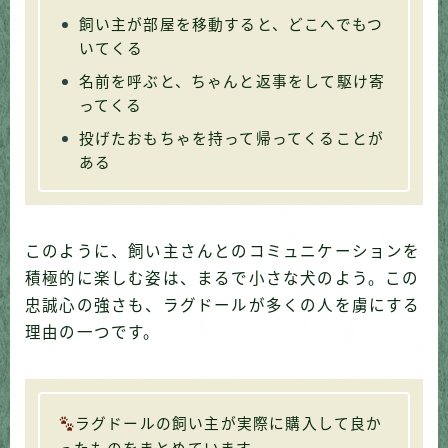
飼い主が部屋を移動すると、どこへでもつ
いてくる
名前を呼ぶと、ちゃんと返事をして駆け寄
ってくる
投げたおもちゃを持って帰ってくることが
ある
このように、飼い主さんとのコミュニケーションを
積極的に楽しむ姿は、まるで小さな犬のよう。この
忠誠心の強さも、ラグドールが多くの人を虜にする
理由の一つです。
ラグドールの飼い主が実際に購入して良か