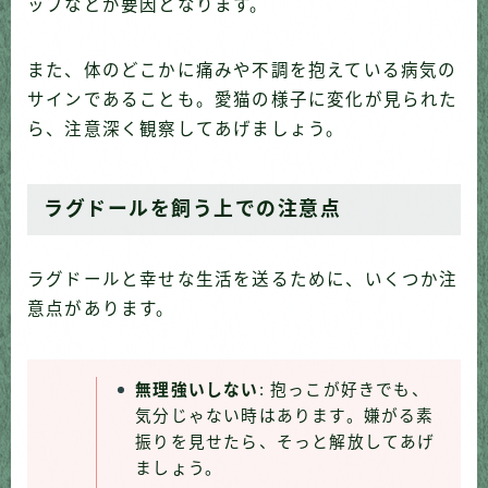
ップなどが要因となります。
また、体のどこかに痛みや不調を抱えている病気の
サインであることも。愛猫の様子に変化が見られた
ら、注意深く観察してあげましょう。
ラグドールを飼う上での注意点
ラグドールと幸せな生活を送るために、いくつか注
意点があります。
無理強いしない
: 抱っこが好きでも、
気分じゃない時はあります。嫌がる素
振りを見せたら、そっと解放してあげ
ましょう。