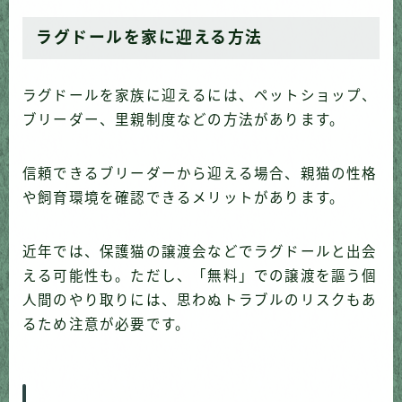
ラグドールを家に迎える方法
ラグドールを家族に迎えるには、ペットショップ、
ブリーダー、里親制度などの方法があります。
信頼できるブリーダーから迎える場合、親猫の性格
や飼育環境を確認できるメリットがあります。
近年では、保護猫の譲渡会などでラグドールと出会
える可能性も。ただし、「無料」での譲渡を謳う個
人間のやり取りには、思わぬトラブルのリスクもあ
るため注意が必要です。