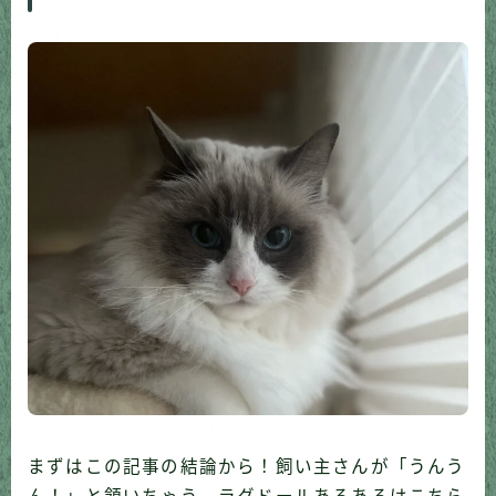
まずはこの記事の結論から！飼い主さんが「うんう