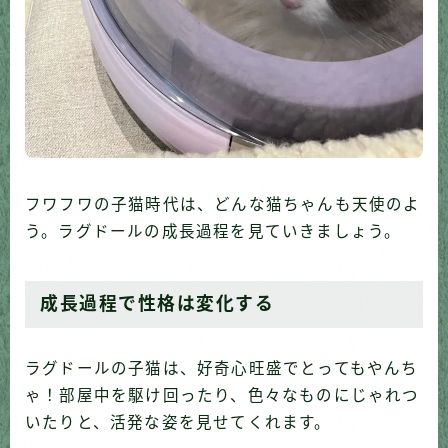
フワフワの子猫時代は、どんな猫ちゃんも天使のよ
う。ラグドールの成長過程を見ていきましょう。
成長過程で性格は変化する
ラグドールの子猫は、好奇心旺盛でとってもやんち
ゃ！部屋中を駆け回ったり、色々なものにじゃれつ
いたりと、活発な姿を見せてくれます。