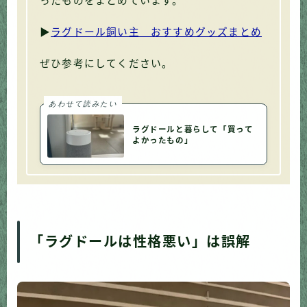
ったものをまとめています。
▶
ラグドール飼い主 おすすめグッズまとめ
ぜひ参考にしてください。
あわせて読みたい
ラグドールと暮らして「買って
よかったもの」
「ラグドールは性格悪い」は誤解