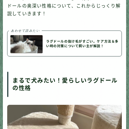
ドールの奥深い性格について、これからじっくり解
説していきます！
あわせて読みたい
ラグドールの抜け毛がすごい。ケア方法＆多
い時の対策について飼い主が解説！
まるで犬みたい！愛らしいラグドール
の性格