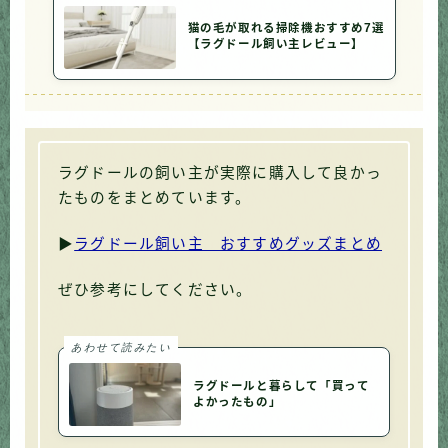
猫の毛が取れる掃除機おすすめ7選
【ラグドール飼い主レビュー】
ラグドールの飼い主が実際に購入して良かっ
たものをまとめています。
▶
ラグドール飼い主 おすすめグッズまとめ
ぜひ参考にしてください。
あわせて読みたい
ラグドールと暮らして「買って
よかったもの」