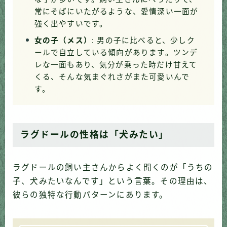
常にそばにいたがるような、愛情深い一面が
強く出やすいです。
女の子（メス）
: 男の子に比べると、少しク
ールで自立している傾向があります。ツンデ
レな一面もあり、気分が乗った時だけ甘えて
くる、そんな気まぐれさがまた可愛いんで
す。
ラグドールの性格は「犬みたい」
ラグドールの飼い主さんからよく聞くのが「うちの
子、犬みたいなんです」という言葉。その理由は、
彼らの独特な行動パターンにあります。