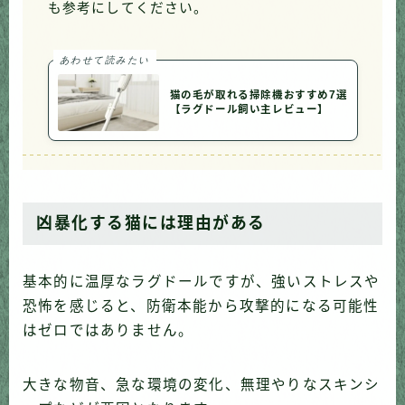
も参考にしてください。
あわせて読みたい
猫の毛が取れる掃除機おすすめ7選
【ラグドール飼い主レビュー】
凶暴化する猫には理由がある
基本的に温厚なラグドールですが、強いストレスや
恐怖を感じると、防衛本能から攻撃的になる可能性
はゼロではありません。
大きな物音、急な環境の変化、無理やりなスキンシ