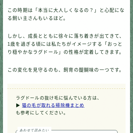
この時期は「本当に大人しくなるの？」と心配にな
る飼い主さんもいるほど。
しかし、成長とともに徐々に落ち着きが出てきて、
1歳を過ぎる頃には私たちがイメージする「おっと
り穏やかなラグドール」の性格が定着してきます。
この変化を見守るのも、飼育の醍醐味の一つです。
ラグドールの抜け毛に悩んでいる方は、
▶
猫の毛が取れる掃除機まとめ
も参考にしてください。
あわせて読みたい