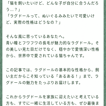
「猫を飼いたいけど、どんな子が自分に合うんだろ
う…？」
「ラグドールって、ぬいぐるみみたいで可愛いけ
ど、実際の性格はどうなの？」
そんな風に思っているあなたへ。
青い瞳とフワフワの長毛が魅力的なラグドール。そ
の美しい見た目だけでなく、穏やかで愛情深い性格
から、世界中で愛されている猫ちゃんです。
この記事では、ラグドールの基本的な性格から、飼
い主だからこそ知っている「あるある！」まで、ラ
グドールの魅力をたっぷりお届けします。
これからラグドールを家族に迎えたいと考えている
方も、すでに一緒に生活している方も、ぜひ最後ま