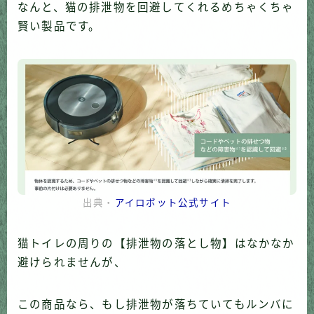
なんと、猫の排泄物を回避してくれるめちゃくちゃ
賢い製品です。
出典・
アイロボット公式サイト
猫トイレの周りの【排泄物の落とし物】はなかなか
避けられませんが、
この商品なら、もし排泄物が落ちていてもルンバに