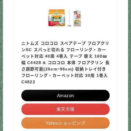
ニトムズ コロコロ スペアテープ フロアクリ
ンSC スパっと切れる フローリング・カー
ペット対応 40周 4巻入 テープ 替え 160㎜
幅 C4428 & コロコロ 本体 フロアクリン 長
さ調節可能(26cm~96cm) 収納トレイ付き
フローリング・カーペット対応 30周 1巻入
C4822
Amazon
楽天市場
Yahooショッピング