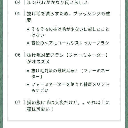
ルンバJ7がかなり良いらしい
抜け毛を減らすため、ブラッシングも重
要
そもそもの抜け毛が少ないに越したこと
はない
普段のケアにコームやスリッカーブラシ
抜け毛対策ブラシ【ファーミネーター】
がオススメ
抜け毛対策の最終兵器！【ファーミネー
ター】
ファーミネーターを使うと健康メリット
もすごい
猫の抜け毛は大変だけど。。それ以上に
猫は可愛い！