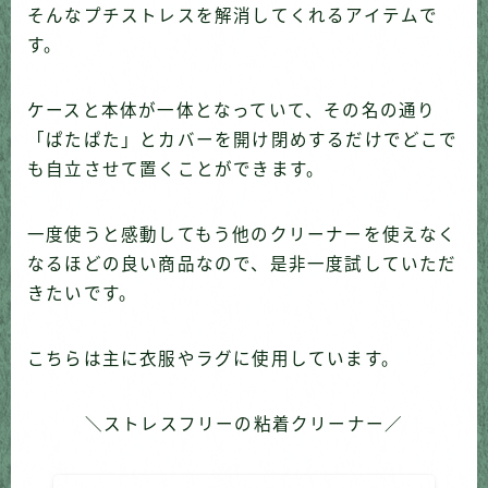
そんなプチストレスを解消してくれるアイテムで
す。
ケースと本体が一体となっていて、その名の通り
「ぱたぱた」とカバーを開け閉めするだけでどこで
も自立させて置くことができます。
一度使うと感動してもう他のクリーナーを使えなく
なるほどの良い商品なので、是非一度試していただ
きたいです。
こちらは主に衣服やラグに使用しています。
＼ストレスフリーの粘着クリーナー／