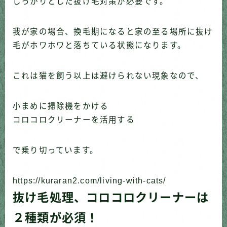
しっかりとした抜け毛対策が必要です。
我が家の場合、換毛期になると家の至る場所に抜け
毛がホワホワと落ちている状態になります。
これは猫を飼う以上は避けられない現象なので、
小まめに掃除機をかける
コロコロクリーナーを活用する
で乗り切っています。
https://kuraran2.com/living-with-cats/
抜け毛処理、コロコロクリーナーは
２種類が必須！