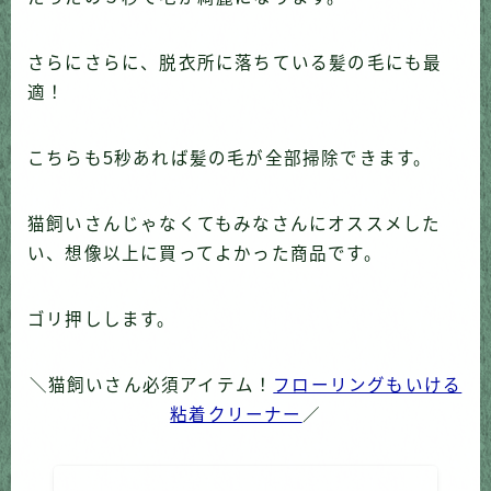
さらにさらに、脱衣所に落ちている髪の毛にも最
適！
こちらも5秒あれば髪の毛が全部掃除できます。
猫飼いさんじゃなくてもみなさんにオススメした
い、想像以上に買ってよかった商品です。
ゴリ押しします。
＼猫飼いさん必須アイテム！
フローリングもいける
粘着クリーナー
／