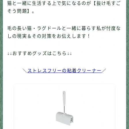
猫と一緒に生活する上で気になるのが【抜け毛すご
そう問題】。
毛の長い猫・ラグドールと一緒に暮らす私が忖度な
しの現実＆その対策をお伝えします！
↓↓おすすめグッズはこちら↓↓
＼
ストレスフリーの粘着クリーナー
／