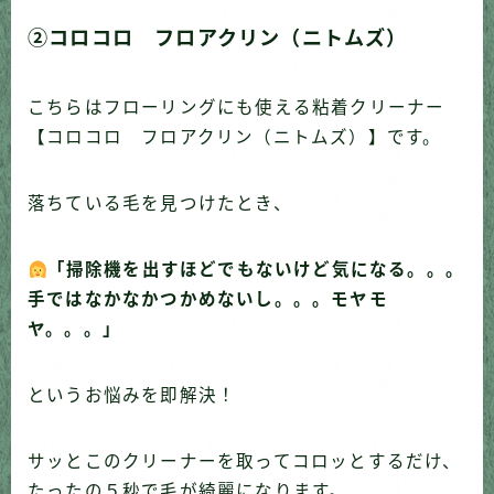
②コロコロ フロアクリン（ニトムズ）
こちらはフローリングにも使える粘着クリーナー
【コロコロ フロアクリン（ニトムズ）】です。
落ちている毛を見つけたとき、
「掃除機を出すほどでもないけど気になる。。。
手ではなかなかつかめないし。。。モヤモ
ヤ。。。」
というお悩みを即解決！
サッとこのクリーナーを取ってコロッとするだけ、
たったの５秒で毛が綺麗になります。