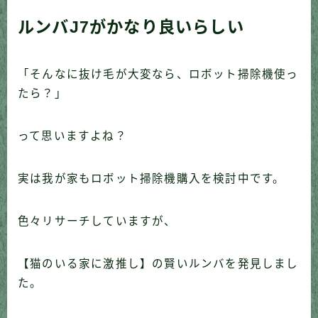
ルンバJ7がかなり良いらしい
「そんなに抜け毛が大変なら、ロボット掃除機使っ
たら？」
って思いますよね？
実は我が家もロボット掃除機購入を検討中です。
色々リサーチしていますが、
【猫のいる家に激推し】の賢いルンバを発見しまし
た。