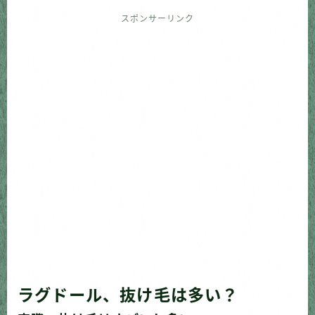
スポンサーリンク
ラグドール、抜け毛は多い？