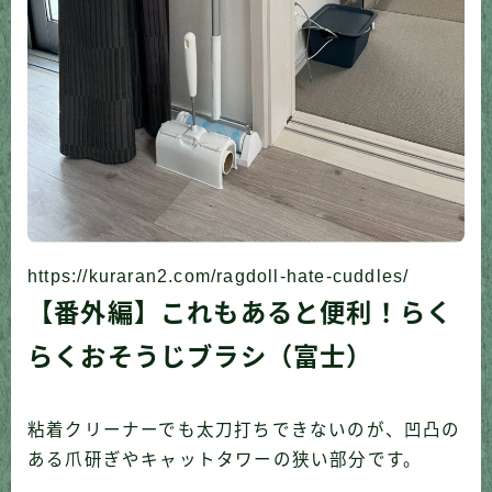
https://kuraran2.com/ragdoll-hate-cuddles/
【番外編】これもあると便利！らく
らくおそうじブラシ（富士）
粘着クリーナーでも太刀打ちできないのが、凹凸の
ある爪研ぎやキャットタワーの狭い部分です。