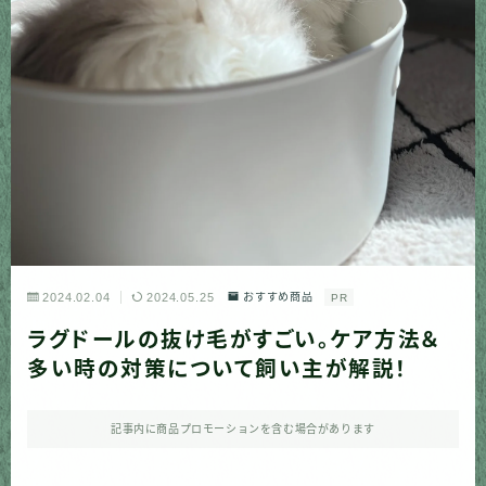
2024.02.04
2024.05.25
おすすめ商品
PR
ラグドールの抜け毛がすごい。ケア方法＆
多い時の対策について飼い主が解説！
記事内に商品プロモーションを含む場合があります