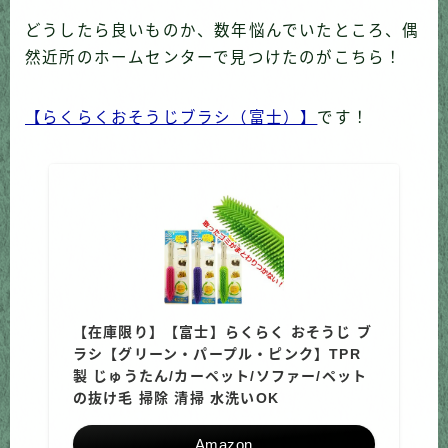
どうしたら良いものか、数年悩んでいたところ、偶
然近所のホームセンターで見つけたのがこちら！
【らくらくおそうじブラシ（富士）】
です！
【在庫限り】【富士】らくらく おそうじ ブ
ラシ【グリーン・パープル・ピンク】TPR
製 じゅうたん/カーペット/ソファー/ペット
の抜け毛 掃除 清掃 水洗いOK
Amazon