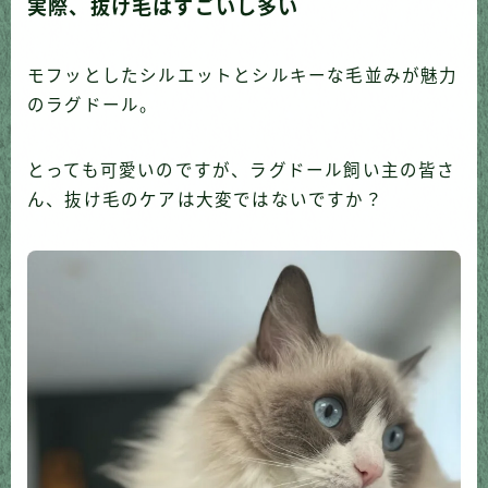
実際、抜け毛はすごいし多い
モフッとしたシルエットとシルキーな毛並みが魅力
のラグドール。
とっても可愛いのですが、ラグドール飼い主の皆さ
ん、抜け毛のケアは大変ではないですか？