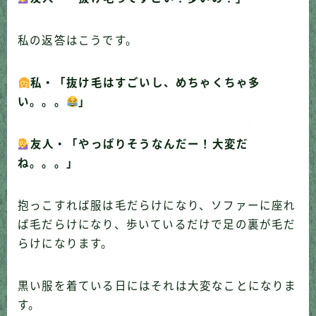
私の返答はこうです。
私・「抜け毛はすごいし、めちゃくちゃ多
い。。。
」
友人・「やっぱりそうなんだー！大変だ
ね。。。」
抱っこすれば服は毛だらけになり、ソファーに座れ
ば毛だらけになり、歩いているだけで足の裏が毛だ
らけになります。
黒い服を着ている日にはそれは大変なことになりま
す。