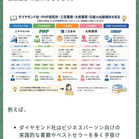
例えば、
ダイヤモンド社はビジネスパーソン向けの
実践的な書籍やベストセラーを多く手掛け