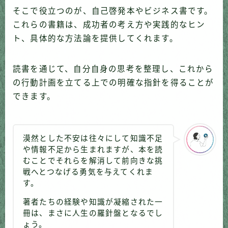
そこで役立つのが、自己啓発本やビジネス書です。
これらの書籍は、成功者の考え方や実践的なヒン
ト、具体的な方法論を提供してくれます。
読書を通じて、自分自身の思考を整理し、これから
の行動計画を立てる上での明確な指針を得ることが
できます。
漠然とした不安は往々にして知識不足
や情報不足から生まれますが、本を読
むことでそれらを解消して前向きな挑
戦へとつなげる勇気を与えてくれま
す。
著者たちの経験や知識が凝縮された一
冊は、まさに人生の羅針盤となるでし
ょう。