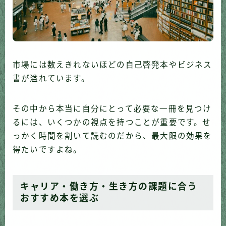
市場には数えきれないほどの自己啓発本やビジネス
書が溢れています。
その中から本当に自分にとって必要な一冊を見つけ
るには、いくつかの視点を持つことが重要です。せ
っかく時間を割いて読むのだから、最大限の効果を
得たいですよね。
キャリア・働き方・生き方の課題に合う
おすすめ本を選ぶ