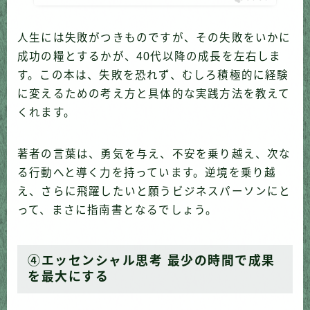
人生には失敗がつきものですが、その失敗をいかに
成功の糧とするかが、40代以降の成長を左右しま
す。この本は、失敗を恐れず、むしろ積極的に経験
に変えるための考え方と具体的な実践方法を教えて
くれます。
著者の言葉は、勇気を与え、不安を乗り越え、次な
る行動へと導く力を持っています。逆境を乗り越
え、さらに飛躍したいと願うビジネスパーソンにと
って、まさに指南書となるでしょう。
④エッセンシャル思考 最少の時間で成果
を最大にする