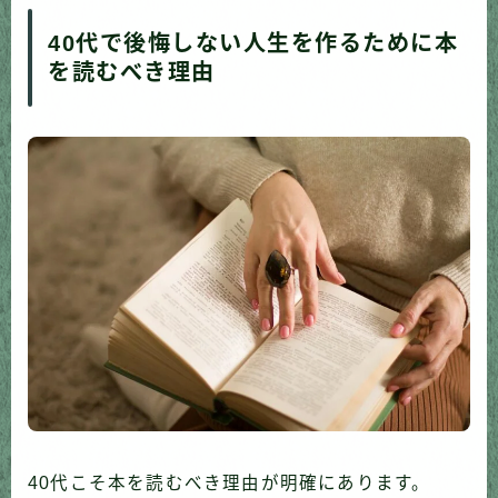
40代で後悔しない人生を作るために本
を読むべき理由
40代こそ本を読むべき理由が明確にあります。