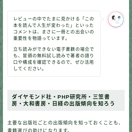
レビューの中でたまに見かける「この
本を読んで人生が変わった」といった
コメントは、まさに一冊との出会いの
重要性を物語っています。
立ち読みができない電子書籍の場合で
も、冒頭の無料試し読みで著者の語り
口や構成を確認できるので、ぜひ活用
してください。
ダイヤモンド社・PHP研究所・三笠書
房・大和書房・日経の出版傾向を知ろう
主要な出版社ごとの出版傾向を知っておくことも、
書籍選びの助けになります。