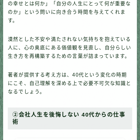
の幸せとは何か」「自分の人生にとって何が重要な
のか」という問いに向き合う時間を与えてくれま
す。
漠然とした不安や満たされない気持ちを抱えている
人に、心の奥底にある価値観を見直し、自分らしい
生き方を再構築するための言葉が詰まっています。
著者が提供する考え方は、40代という変化の時期
にこそ、自己理解を深める上で必要不可欠な知識と
なるでしょう。
②会社人生を後悔しない 40代からの仕事
術