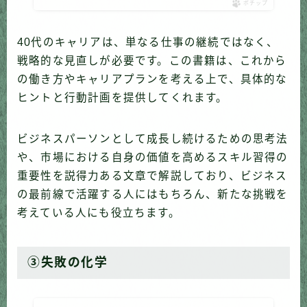
ポチップ
40代のキャリアは、単なる仕事の継続ではなく、
戦略的な見直しが必要です。この書籍は、これから
の働き方やキャリアプランを考える上で、具体的な
ヒントと行動計画を提供してくれます。
ビジネスパーソンとして成長し続けるための思考法
や、市場における自身の価値を高めるスキル習得の
重要性を説得力ある文章で解説しており、ビジネス
の最前線で活躍する人にはもちろん、新たな挑戦を
考えている人にも役立ちます。
③失敗の化学