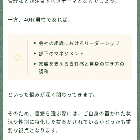
管理などが注目すべきテーマとなるでしょう。
一方、40代男性であれば、
会社の組織におけるリーダーシップ
部下のマネジメント
家族を支える責任感と自身の生き方の
調和
といった悩みが深く関わってきます。
そのため、書籍を選ぶ際には、ご自身の置かれた状
況や性別に特化した提案がされているかどうかも重
要な視点となります。