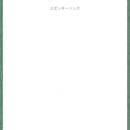
スポンサーリンク