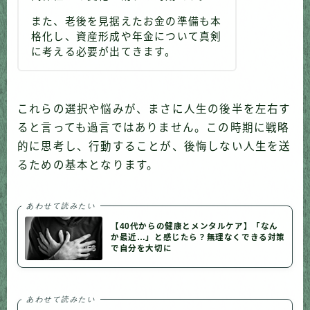
また、老後を見据えたお金の準備も本
格化し、資産形成や年金について真剣
に考える必要が出てきます。
これらの選択や悩みが、まさに人生の後半を左右す
ると言っても過言ではありません。この時期に戦略
的に思考し、行動することが、後悔しない人生を送
るための基本となります。
あわせて読みたい
【40代からの健康とメンタルケア】「なん
か最近…」と感じたら？無理なくできる対策
で自分を大切に
あわせて読みたい