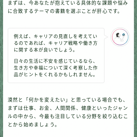
まずは、今あなたが抱えている具体的な課題や悩み
に合致するテーマの書籍を選ぶことが肝心です。
例えば、キャリアの見直しを考えてい
るのであれば、キャリア戦略や働き方
に関する本が良いでしょう。
日々の生活に不安を感じているなら、
生き方や幸福について深く考察した作
品がヒントをくれるかもしれません。
漠然と「何かを変えたい」と思っている場合でも、
まずは仕事、お金、人間関係、健康といったジャン
ルの中から、今最も注目している分野を絞り込むこ
とから始めましょう。