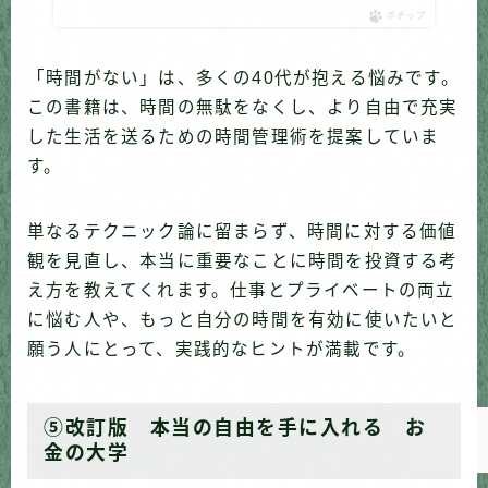
ポチップ
「時間がない」は、多くの40代が抱える悩みです。
この書籍は、時間の無駄をなくし、より自由で充実
した生活を送るための時間管理術を提案していま
す。
単なるテクニック論に留まらず、時間に対する価値
観を見直し、本当に重要なことに時間を投資する考
え方を教えてくれます。仕事とプライベートの両立
に悩む人や、もっと自分の時間を有効に使いたいと
Follow Me
願う人にとって、実践的なヒントが満載です。
⑤改訂版 本当の自由を手に入れる お
金の大学