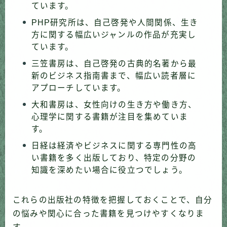
ています。
PHP研究所は、自己啓発や人間関係、生き
方に関する幅広いジャンルの作品が充実し
ています。
三笠書房は、自己啓発の古典的名著から最
新のビジネス指南書まで、幅広い読者層に
アプローチしています。
大和書房は、女性向けの生き方や働き方、
心理学に関する書籍が注目を集めていま
す。
日経は経済やビジネスに関する専門性の高
い書籍を多く出版しており、特定の分野の
知識を深めたい場合に役立つでしょう。
これらの出版社の特徴を把握しておくことで、自分
の悩みや関心に合った書籍を見つけやすくなりま