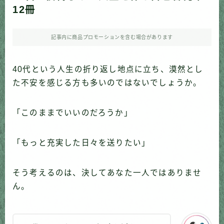
12冊
記事内に商品プロモーションを含む場合があります
40代という人生の折り返し地点に立ち、漠然とし
た不安を感じる方も多いのではないでしょうか。
「このままでいいのだろうか」
「もっと充実した日々を送りたい」
そう考えるのは、決してあなた一人ではありませ
ん。