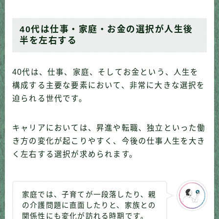
40代は仕事・家庭・お金の選択が人生後
半を左右する
40代は、仕事、家庭、そしてお金という、人生を
構成する主要な要素において、非常に大きな選択を
迫られる世代です。
キャリアにおいては、昇進や転職、独立といった働
き方の変化が起こりやすく、今後の仕事人生を大き
く左右する選択が求められます。
家庭では、子育てが一段落したり、親
の介護問題に直面したりと、家族との
関係性にも変化が訪れる時期です。