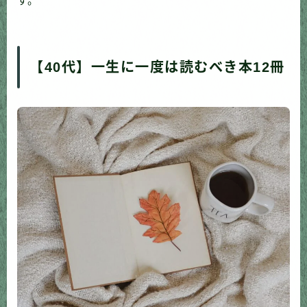
す。
【40代】一生に一度は読むべき本12冊