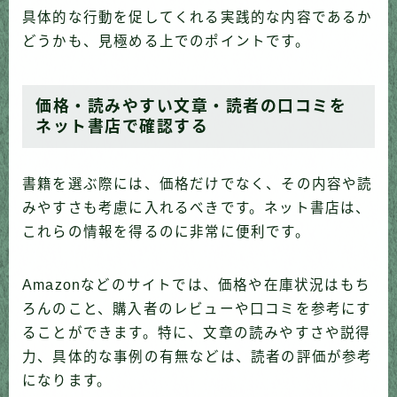
具体的な行動を促してくれる実践的な内容であるか
どうかも、見極める上でのポイントです。
価格・読みやすい文章・読者の口コミを
ネット書店で確認する
書籍を選ぶ際には、価格だけでなく、その内容や読
みやすさも考慮に入れるべきです。ネット書店は、
これらの情報を得るのに非常に便利です。
Amazonなどのサイトでは、価格や在庫状況はもち
ろんのこと、購入者のレビューや口コミを参考にす
ることができます。特に、文章の読みやすさや説得
力、具体的な事例の有無などは、読者の評価が参考
になります。