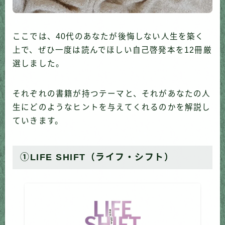
ここでは、40代のあなたが後悔しない人生を築く
上で、ぜひ一度は読んでほしい自己啓発本を12冊厳
選しました。
それぞれの書籍が持つテーマと、それがあなたの人
生にどのようなヒントを与えてくれるのかを解説し
ていきます。
①
LIFE SHIFT（ライフ・シフト）