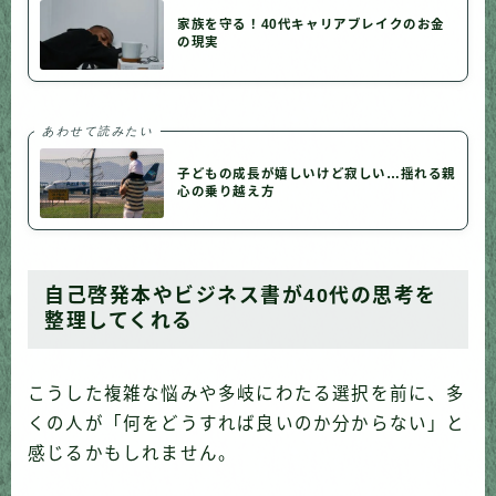
家族を守る！40代キャリアブレイクのお金
の現実
あわせて読みたい
子どもの成長が嬉しいけど寂しい…揺れる親
心の乗り越え方
自己啓発本やビジネス書が40代の思考を
整理してくれる
こうした複雑な悩みや多岐にわたる選択を前に、多
くの人が「何をどうすれば良いのか分からない」と
感じるかもしれません。