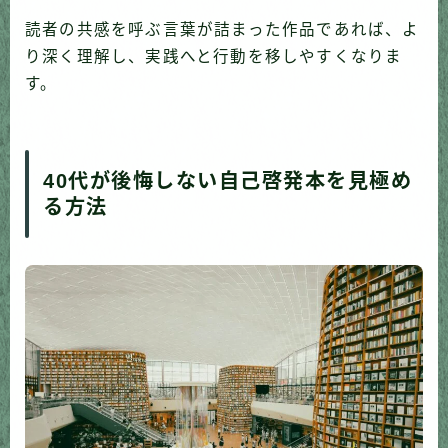
読者の共感を呼ぶ言葉が詰まった作品であれば、よ
り深く理解し、実践へと行動を移しやすくなりま
す。
40代が後悔しない自己啓発本を見極め
る方法