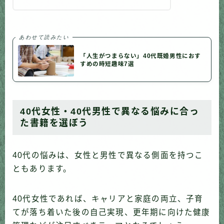
あわせて読みたい
「人生がつまらない」40代既婚男性におす
すめの時短趣味7選
40代女性・40代男性で異なる悩みに合っ
た書籍を選ぼう
40代の悩みは、女性と男性で異なる側面を持つこ
ともあります。
40代女性であれば、キャリアと家庭の両立、子育
てが落ち着いた後の自己実現、更年期に向けた健康