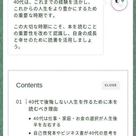
40代は、これまでの経験を活かし、
これからの人生をより豊かにするため
の重要な時期です。
この大切な時期にこそ、本を読むこと
の重要性を改めて認識し、自身の成長
と幸せのために読書を活用しましょ
う。
Contents
CLOSE
40代で後悔しない人生を作るために本を
読むべき理由
40代は仕事・家庭・お金の選択が人生後
半を左右する
自己啓発本やビジネス書が40代の思考を