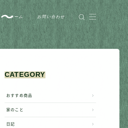
〜
ホーム
お問い合わせ
CATEGORY
おすすめ商品
家のこと
日記