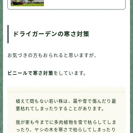
ドライガーデンの寒さ対策
お気づきの方もおられると思いますが、
ビニールで寒さ対策
をしています。
植えて間もない若い株は、霜や雪で傷んだり最
悪枯れてしまったりすることがあります。
我が家も今までに多肉植物を雪で枯らしてしま
ったり、ヤシの木を寒さで枯らしてしまったり