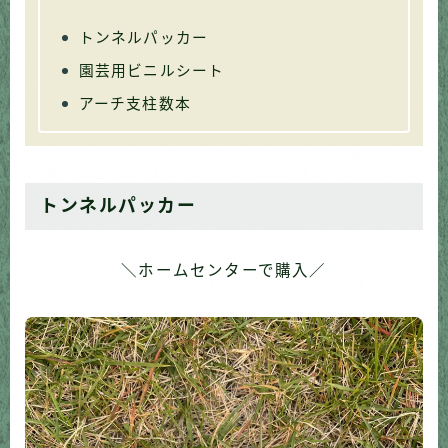
トンネルパッカー
園芸用ビニルシート
アーチ支柱数本
トンネルパッカー
＼ホームセンターで購入／