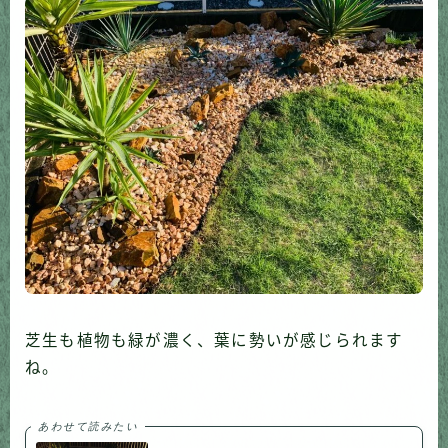
芝生も植物も緑が濃く、葉に勢いが感じられます
ね。
あわせて読みたい