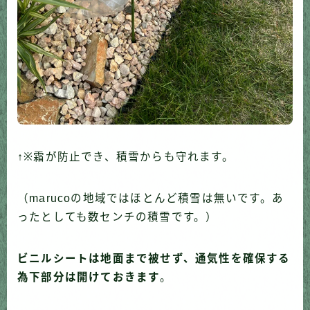
↑※霜が防止でき、積雪からも守れます。
（marucoの地域ではほとんど積雪は無いです。あ
ったとしても数センチの積雪です。）
ビニルシートは地面まで被せず、通気性を確保する
為下部分は開けておきます
。