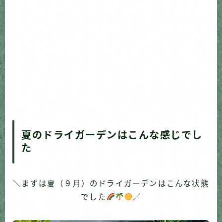
夏のドライガーデンはこんな感じでし
た
＼まずは夏（９月）のドライガーデンはこんな状態
でした
／