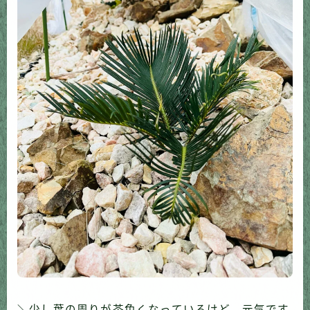
＼少し葉の周りが茶色くなっているけど、元気です