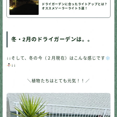
ドライガーデンに合ったライトアップとは？
オススメソーラーライト５選！
冬・2月のドライガーデンは。。
↓↓そして、冬の今（２月現在）はこんな感じです
↓↓
＼植物たちはとても元気！！／