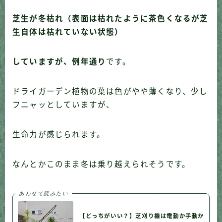
芝生が冬枯れ（表面は枯れたように茶色くなるが芝
生自体は枯れていない状態）
していますが、例年通り
です。
ドライガーデン植物の葉は色がやや薄くなり、少し
フニャッとしていますが、
生命力が感じられます。
なんとかこのまま冬は乗り越えられそうです。
あわせて読みたい
【どっちがいい？】芝刈り機は電動か手動か