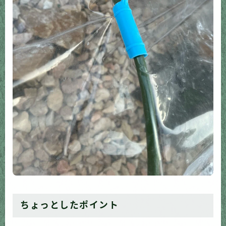
ちょっとしたポイント