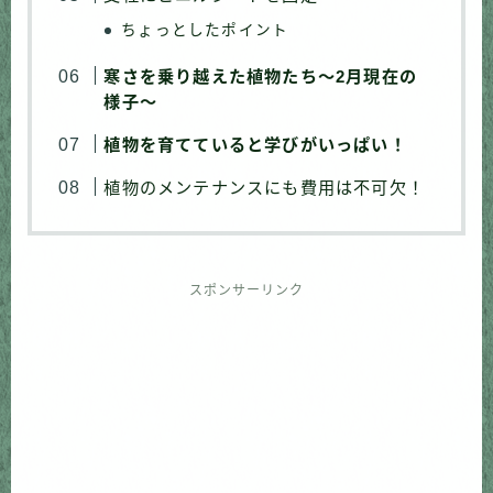
ちょっとしたポイント
寒さを乗り越えた植物たち〜2月現在の
様子〜
植物を育てていると学びがいっぱい！
植物のメンテナンスにも費用は不可欠！
スポンサーリンク