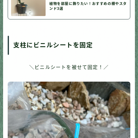
植物を部屋に飾りたい！おすすめの棚やスタ
ンド3選
支柱にビニルシートを固定
＼ビニルシートを被せて固定！／