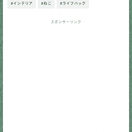
#インテリア
#ねこ
#ライフハック
スポンサーリンク