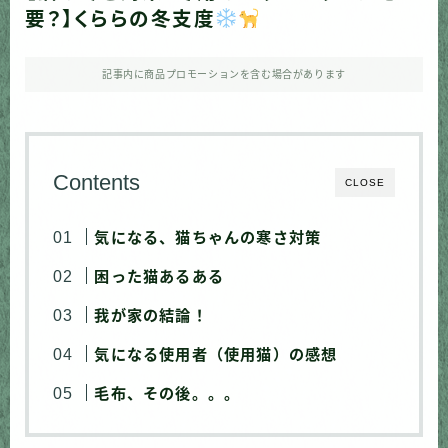
要？】くららの冬支度
記事内に商品プロモーションを含む場合があります
Contents
CLOSE
気になる、猫ちゃんの寒さ対策
困った猫あるある
我が家の結論！
気になる使用者（使用猫）の感想
毛布、その後。。。