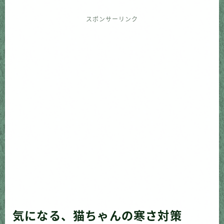
スポンサーリンク
気になる、猫ちゃんの寒さ対策