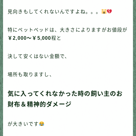
見向きもしてくれないんですよね。。。
特にペットベッドは、大きさによりますがお値段が
￥2,000〜￥5,000
程と
決して安くはない金額で、
場所も取りますし、
気に入ってくれなかった時の飼い主のお
財布＆精神的ダメージ
が大きいです