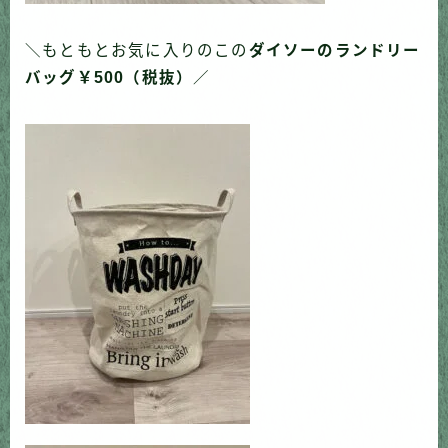
＼もともとお気に入りのこの
ダイソーのランドリー
バッグ￥500（税抜）
／