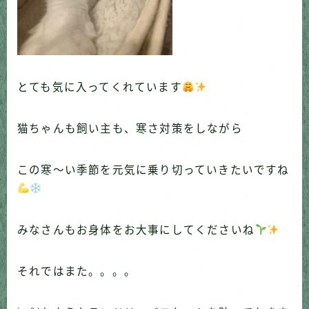
とても気に入ってくれています
猫ちゃんも飼い主も、寒さ対策をしながら
この寒〜い季節を元気に乗り切っていきたいですね
みなさんもお身体をお大事にしてくださいね
それではまた。。。。