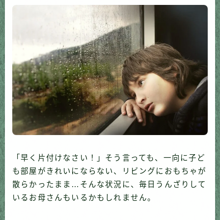
「早く片付けなさい！」そう言っても、一向に子ど
も部屋がきれいにならない、リビングにおもちゃが
散らかったまま…そんな状況に、毎日うんざりして
いるお母さんもいるかもしれません。