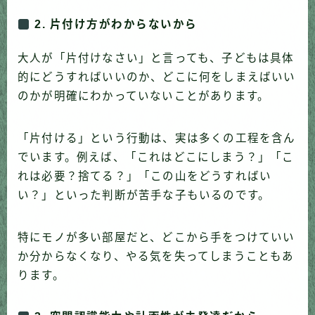
2. 片付け方がわからないから
大人が「片付けなさい」と言っても、子どもは具体
的にどうすればいいのか、どこに何をしまえばいい
のかが明確にわかっていないことがあります。
「片付ける」という行動は、実は多くの工程を含ん
でいます。例えば、「これはどこにしまう？」「こ
れは必要？捨てる？」「この山をどうすればい
い？」といった判断が苦手な子もいるのです。
特にモノが多い部屋だと、どこから手をつけていい
か分からなくなり、やる気を失ってしまうこともあ
ります。