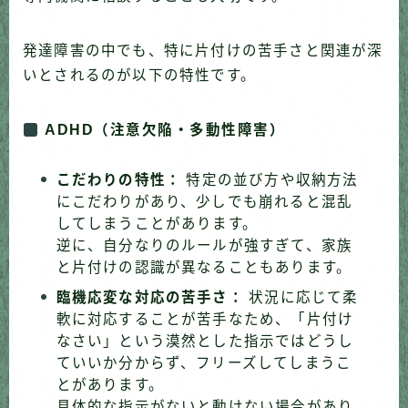
発達障害の中でも、特に片付けの苦手さと関連が深
いとされるのが以下の特性です。
ADHD（注意欠陥・多動性障害）
こだわりの特性：
特定の並び方や収納方法
にこだわりがあり、少しでも崩れると混乱
してしまうことがあります。
逆に、自分なりのルールが強すぎて、家族
と片付けの認識が異なることもあります。
臨機応変な対応の苦手さ：
状況に応じて柔
軟に対応することが苦手なため、「片付け
なさい」という漠然とした指示ではどうし
ていいか分からず、フリーズしてしまうこ
とがあります。
具体的な指示がないと動けない場合があり