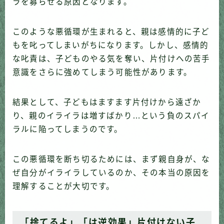
ラを募らせる原因となります。
このような悪循環が生まれると、親は感情的に子ど
もを叱ってしまいがちになります。しかし、感情的
な叱責は、子どものやる気を奪い、片付けへの苦手
意識をさらに強めてしまう可能性があります。
結果として、子どもはますます片付けから遠ざか
り、親のイライラは増すばかり…という負のスパイ
ラルに陥ってしまうのです。
この悪循環を断ち切るためには、まず親自身が、な
ぜ自分がイライラしているのか、その本当の原因を
理解することが大切です。
「捨てるよ」「は逆効果」片付けない子