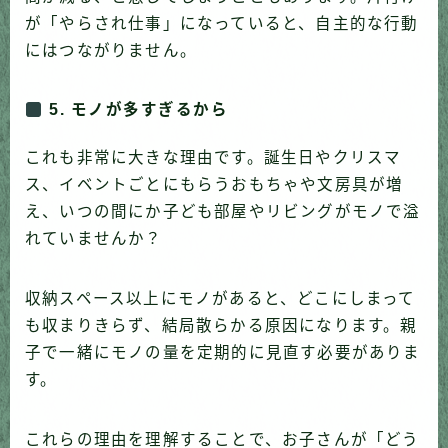
が「やらされ仕事」になっていると、自主的な行動
にはつながりません。
5. モノが多すぎるから
これも非常に大きな理由です。誕生日やクリスマ
ス、イベントごとにもらうおもちゃや文房具が増
え、いつの間にか子ども部屋やリビングがモノで溢
れていませんか？
収納スペース以上にモノがあると、どこにしまって
も収まりきらず、結局散らかる原因になります。親
子で一緒にモノの量を定期的に見直す必要がありま
す。
これらの理由を理解することで、お子さんが「どう