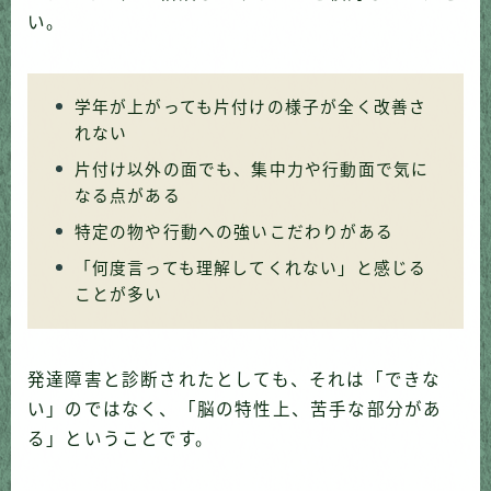
い。
学年が上がっても片付けの様子が全く改善さ
れない
片付け以外の面でも、集中力や行動面で気に
なる点がある
特定の物や行動への強いこだわりがある
「何度言っても理解してくれない」と感じる
ことが多い
発達障害と診断されたとしても、それは「できな
い」のではなく、「脳の特性上、苦手な部分があ
る」ということです。