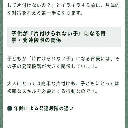
して片付けないの？」とイライラする前に、具体的
な対策を考える第一歩になります。
子供が『片付けられない子』になる背
景・発達段階の関係
子どもが「片付けられない子」になる背景には、そ
の子の発達段階が大きく関係しています。
大人にとっては簡単な片付けも、子どもにとっては
複雑なスキルを必要とする行動なのです。
年齢による発達段階の違い