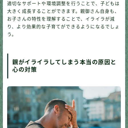
適切なサポートや環境調整を行うことで、子どもは
大きく成長することができます。親御さん自身も、
お子さんの特性を理解することで、イライラが減
り、より効果的な子育てができるようになるでしょ
う。
親がイライラしてしまう本当の原因と
心の対策