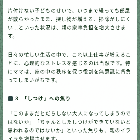
片付けない子どものせいで、いつまで経っても部屋
が散らかったまま、探し物が増える、掃除がしにく
い…といった状況は、親の家事負担を増大させま
す。
日々の忙しい生活の中で、これ以上仕事が増えるこ
とに、心理的なストレスを感じるのは当然です。特
にママは、家の中の秩序を保つ役割を無意識に背負
ってしまいがちです。
3. 「しつけ」への焦り
「このままだとだらしない大人になってしまうので
はないか」「ちゃんとしたしつけができていないと
思われるのではないか」といった焦りも、親のイラ
イラを増幅させます。