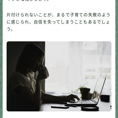
片付けられないことが、まるで子育ての失敗のよう
に感じられ、自信を失ってしまうこともあるでしょ
う。