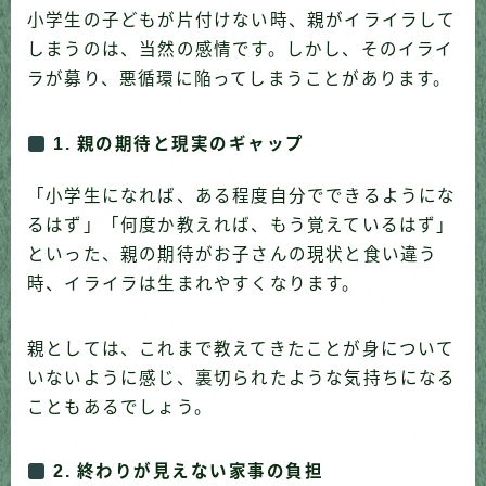
小学生の子どもが片付けない時、親がイライラして
しまうのは、当然の感情です。しかし、そのイライ
ラが募り、悪循環に陥ってしまうことがあります。
1. 親の期待と現実のギャップ
「小学生になれば、ある程度自分でできるようにな
るはず」「何度か教えれば、もう覚えているはず」
といった、親の期待がお子さんの現状と食い違う
時、イライラは生まれやすくなります。
親としては、これまで教えてきたことが身について
いないように感じ、裏切られたような気持ちになる
こともあるでしょう。
2. 終わりが見えない家事の負担