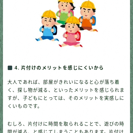
4. 片付けのメリットを感じにくいから
大人であれば、部屋がきれいになると心が落ち着
く、探し物が減る、といったメリットを感じられま
すが、子どもにとっては、そのメリットを実感しに
くいものです。
むしろ、片付けに時間を取られることで、遊びの時
間が減る、と感じてしまうこともあります。片付け