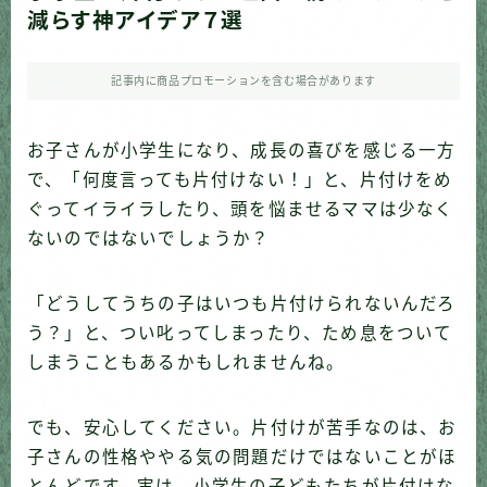
減らす神アイデア７選
記事内に商品プロモーションを含む場合があります
お子さんが小学生になり、成長の喜びを感じる一方
で、「何度言っても片付けない！」と、片付けをめ
ぐってイライラしたり、頭を悩ませるママは少なく
ないのではないでしょうか？
「どうしてうちの子はいつも片付けられないんだろ
う？」と、つい叱ってしまったり、ため息をついて
しまうこともあるかもしれませんね。
でも、安心してください。片付けが苦手なのは、お
子さんの性格ややる気の問題だけではないことがほ
とんどです。実は、小学生の子どもたちが片付けな