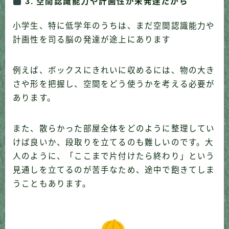
3. 空間認識能力や計画性が未発達だから
小学生、特に低学年のうちは、まだ空間認識能力や
計画性を司る脳の発達が途上にあります
例えば、ボックスにきれいに収めるには、物の大き
さや形を把握し、空間をどう使うかを考える必要が
あります。
また、散らかった部屋全体をどのように整理してい
けば良いか、段取りを立てるのも難しいのです。大
人のように、「ここまで片付けたら終わり」という
見通しを立てるのが苦手なため、途中で飽きてしま
うこともあります。