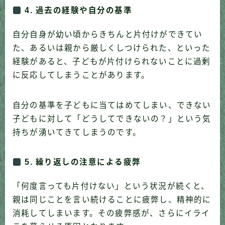
4. 過去の経験や自分の基準
自分自身が幼い頃からきちんと片付けができてい
た、あるいは親から厳しくしつけられた、といった
経験があると、子どもが片付けられないことに過剰
に反応してしまうことがあります。
自分の基準を子どもに当てはめてしまい、できない
子どもに対して「どうしてできないの？」という気
持ちが湧いてきてしまうのです。
5. 繰り返しの注意による疲弊
「何度言っても片付けない」という状況が続くと、
親は同じことを言い続けることに疲弊し、精神的に
消耗してしまいます。その疲弊感が、さらにイライ