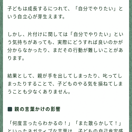
子どもは成長するにつれて、「自分でやりたい」と
いう自立心が芽生えます。
しかし、片付けに関しては「自分でやりたい」とい
う気持ちがあっても、実際にどうすれば良いのかが
分からなかったり、まだその行動が難しいことがあ
ります。
結果として、親が手を出してしまったり、叱ってし
まったりすることで、子どものやる気を損ねてしま
うことも少なくありません。
親の言葉かけの影響
「何度言ったらわかるの！」「また散らかして！」
といったネガティブな言葉は、子どもの自己肯定感