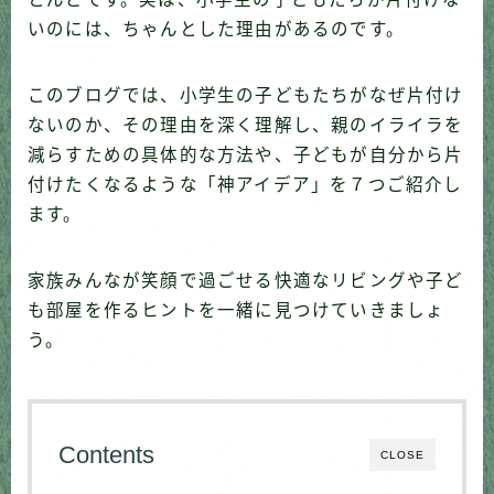
いのには、ちゃんとした理由があるのです。
このブログでは、小学生の子どもたちがなぜ片付け
ないのか、その理由を深く理解し、親のイライラを
減らすための具体的な方法や、子どもが自分から片
付けたくなるような「神アイデア」を７つご紹介し
ます。
家族みんなが笑顔で過ごせる快適なリビングや子ど
も部屋を作るヒントを一緒に見つけていきましょ
う。
Contents
CLOSE