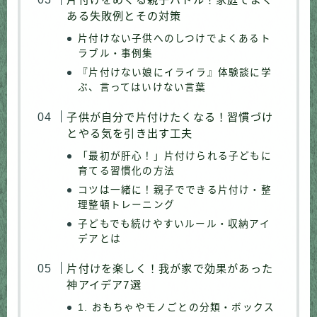
ある失敗例とその対策
片付けない子供へのしつけでよくあるト
ラブル・事例集
『片付けない娘にイライラ』体験談に学
ぶ、言ってはいけない言葉
子供が自分で片付けたくなる！習慣づけ
とやる気を引き出す工夫
「最初が肝心！」片付けられる子どもに
育てる習慣化の方法
コツは一緒に！親子でできる片付け・整
理整頓トレーニング
子どもでも続けやすいルール・収納アイ
デアとは
片付けを楽しく！我が家で効果があった
神アイデア7選
1. おもちゃやモノごとの分類・ボックス