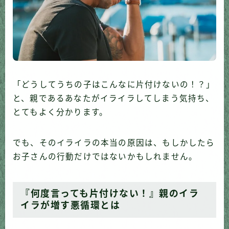
「どうしてうちの子はこんなに片付けないの！？」
と、親であるあなたがイライラしてしまう気持ち、
とてもよく分かります。
でも、そのイライラの本当の原因は、もしかしたら
お子さんの行動だけではないかもしれません。
『何度言っても片付けない！』親のイラ
イラが増す悪循環とは