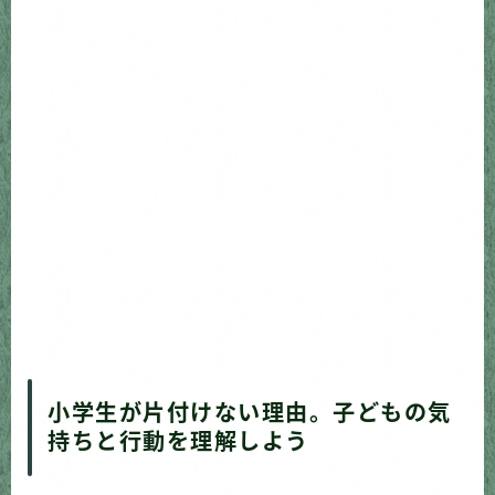
小学生が片付けない理由。子どもの気
持ちと行動を理解しよう