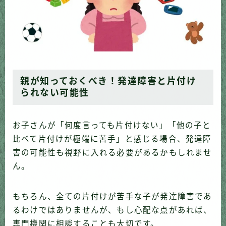
親が知っておくべき！発達障害と片付け
られない可能性
お子さんが「何度言っても片付けない」「他の子と
比べて片付けが極端に苦手」と感じる場合、発達障
害の可能性も視野に入れる必要があるかもしれませ
ん。
もちろん、全ての片付けが苦手な子が発達障害であ
るわけではありませんが、もし心配な点があれば、
専門機関に相談することも大切です。