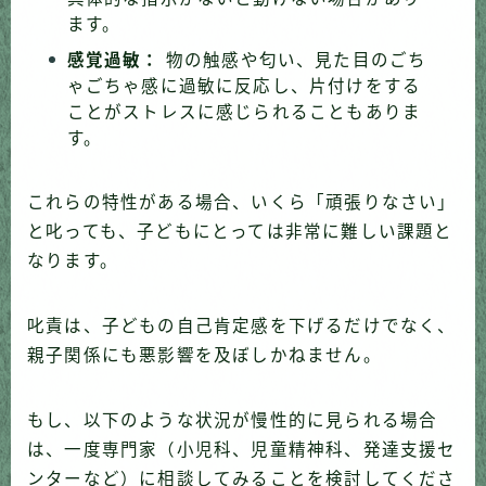
ます。
感覚過敏：
物の触感や匂い、見た目のごち
ゃごちゃ感に過敏に反応し、片付けをする
ことがストレスに感じられることもありま
す。
これらの特性がある場合、いくら「頑張りなさい」
と叱っても、子どもにとっては非常に難しい課題と
なります。
叱責は、子どもの自己肯定感を下げるだけでなく、
親子関係にも悪影響を及ぼしかねません。
もし、以下のような状況が慢性的に見られる場合
は、一度専門家（小児科、児童精神科、発達支援セ
ンターなど）に相談してみることを検討してくださ