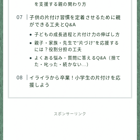
を支援する親の関わり方
子供の片付け習慣を定着させるために親
ができる工夫とQ&A
子どもの成長過程と片付け力の伸ばし方
親子・家族・先生で“片づけ”を応援する
には？役割分担の工夫
よくある悩み・質問に答えるQ&A（捨て
た・叱った・続かない…）
イライラから卒業！小学生の片付けを応
援しよう
スポンサーリンク