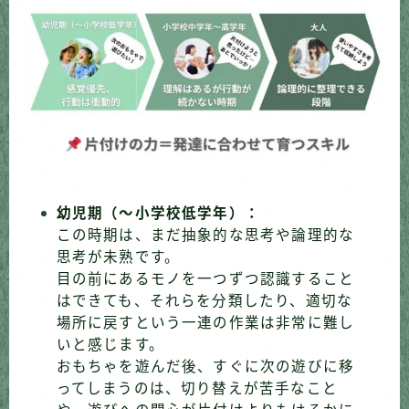
幼児期（〜小学校低学年）：
この時期は、まだ抽象的な思考や論理的な
思考が未熟です。
目の前にあるモノを一つずつ認識すること
はできても、それらを分類したり、適切な
場所に戻すという一連の作業は非常に難し
いと感じます。
おもちゃを遊んだ後、すぐに次の遊びに移
ってしまうのは、切り替えが苦手なこと