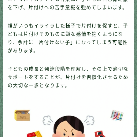
を下げ、片付けへの苦手意識を強めてしまいます。
親がいつもイライラした様子で片付けを促すと、子
どもは片付けそのものに嫌な感情を抱くようにな
り、余計に「片付けない子」になってしまう可能性
があります。
子どもの成長と発達段階を理解し、その上で適切な
サポートをすることが、片付けを習慣化させるため
の大切な一歩となります。