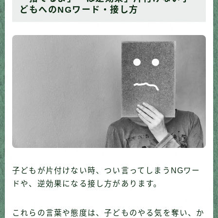
どもへのNGワード・接し方
子どもが片付けない時、つい言ってしまうNGワー
ドや、逆効果になる接し方があります。
これらの言葉や態度は、子どものやる気を奪い、か