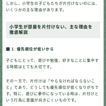
しかし、小学生の子どもたちが片付けないのには、
いくつかの主な理由があります。
小学生が部屋を片付けない、主な理由を
徹底解説
1. 優先順位が低いから
子どもにとって、遊びや勉強、好きなことに集中す
る時間はとても大切です。
その一方で、片付けは「やらなければならないこ
と」であり、どうしても優先順位が低くなりがちで
す。特に、遊びに夢中になっている時は、片付けと
いう行為に意識が向きにくいものです。