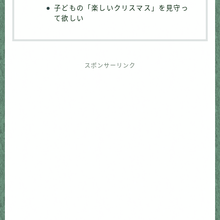
子どもの「楽しいクリスマス」を見守っ
て欲しい
スポンサーリンク