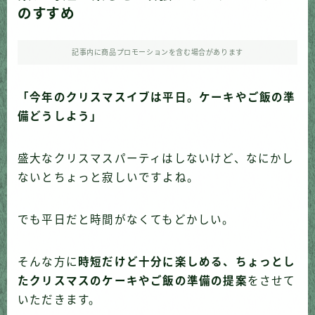
のすすめ
記事内に商品プロモーションを含む場合があります
「今年のクリスマスイブは平日。ケーキやご飯の準
備どうしよう」
盛大なクリスマスパーティはしないけど、なにかし
ないとちょっと寂しいですよね。
でも平日だと時間がなくてもどかしい。
そんな方に
時短だけど十分に楽しめる、ちょっとし
たクリスマスのケーキやご飯の準備の提案
をさせて
いただきます。