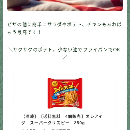
ピザの他に簡単にサラダやポテト、チキンもあれば
もう最高です！
＼サクサクのポテト。少ない油でフライパンでOK!
／
【冷凍】【送料無料 4個販売】オレアイ
ダ スーパークリスピー 250g