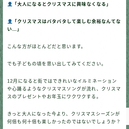
「大人になるとクリスマスに興味なくなる」
「クリスマスはバタバタして楽しむ余裕なんてな
い…」
こんな方がほとんどだと思います。
でも子どもの頃を思い出してみてください。
12月になると街ではできれいなイルミネーション
Follow Me
や心踊るようなクリスマスソングが流れ、クリスマ
スのプレゼントやお年玉にワクワクする。
きっと大人になった今より、クリスマスシーズンが
何倍も何十倍も楽しかったのではないでしょうか？