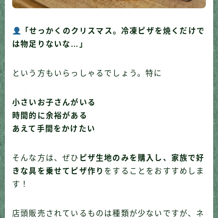
「せっかくのクリスマス。冷凍ピザを焼くだけで
は物足りないな…」
という方もいらっしゃるでしょう。特に
小さいお子さんがいる
時間的に余裕がある
あえて手間をかけたい
そんな方は、ぜひ
ピザ生地のみを購入し、家族で好
きな具を乗せてピザ作り
をすることをおすすめしま
す！
店頭販売されているものは種類が少ないですが、ネ