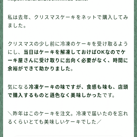
私は去年、クリスマスケーキをネットで購入してみ
ました。
クリスマスの少し前に冷凍のケーキを受け取るよう
にし、
当日はケーキを解凍しておけばOKなのでケ
ーキ屋さんに受け取りに出向く必要がなく、時間に
余裕ができて助かりました
。
気になる
冷凍ケーキの味ですが、食感も味も、店頭
で購入するものと遜色なく美味しかった
です。
＼昨年はこのケーキを注文。冷凍で届いたのを忘れ
るくらいとても美味しいケーキでした／