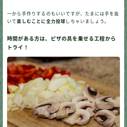
一から手作りするのもいいですが、たまには手を抜
いて
楽しむことに全力投球
しちゃいましょう。
時間がある方は、ピザの具を乗せる工程から
トライ！