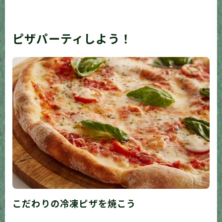
ピザパーティしよう！
こだわりの冷凍ピザを焼こう