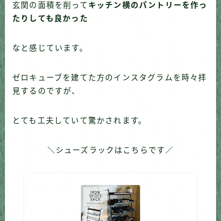
玄関の面積を削って
キッチン横のパントリーを作っ
たりしても良かった
なと感じています。
ゼロキューブを建てた方のインスタグラムを時々拝
見するのですが、
とても工夫していて驚かされます。
＼シューズラックはこちらです／