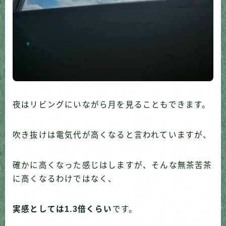
夜はリビングにいながら月を見ることもできます。
吹き抜けは電気代が高くなると言われていますが、
確かに高くなった感じはしますが、そんな無茶苦茶
に高くなるわけではなく、
実感としては1.3倍くらい
です。