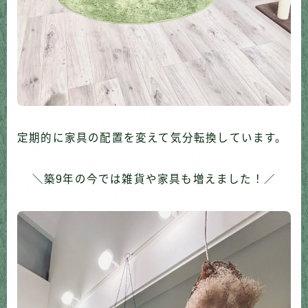
定期的に家具の配置を変えて気分転換しています。
＼築9年の今では雑貨や家具も増えました！／