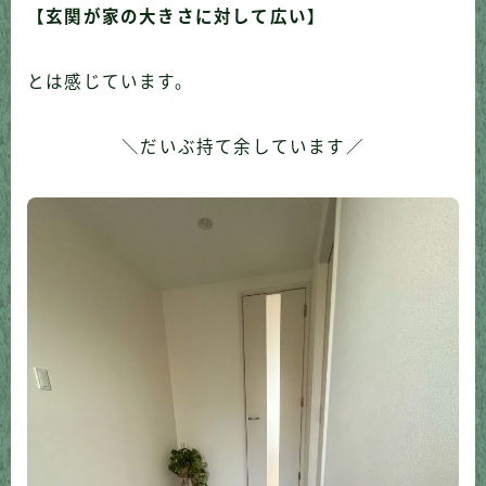
【玄関が家の大きさに対して広い】
とは感じています。
＼だいぶ持て余しています／