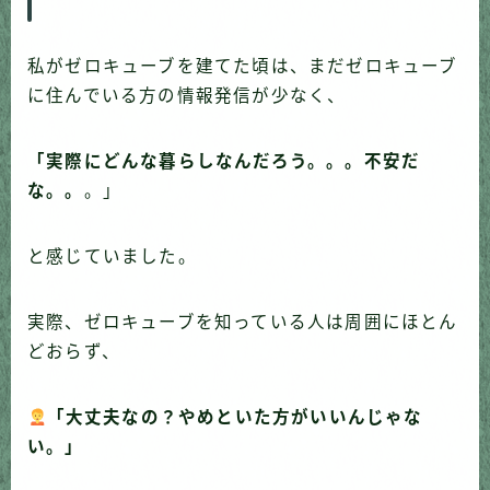
私がゼロキューブを建てた頃は、まだゼロキューブ
に住んでいる方の情報発信が少なく、
「実際にどんな暮らしなんだろう。。。不安だ
な。。
。」
と感じていました。
実際、ゼロキューブを知っている人は周囲にほとん
どおらず、
「大丈夫なの？やめといた方がいいんじゃな
い。」