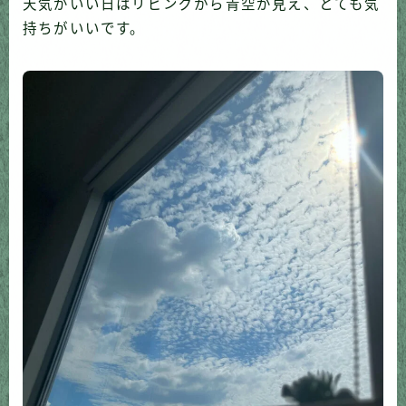
天気がいい日はリビングから青空が見え、とても気
持ちがいいです。