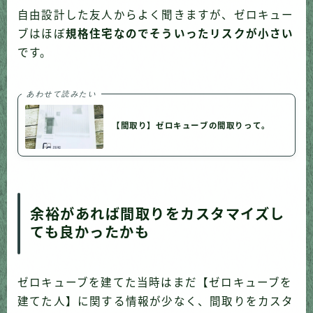
自由設計した友人からよく聞きますが、ゼロキュー
ブはほぼ
規格住宅なのでそういったリスクが小さい
です。
あわせて読みたい
【間取り】ゼロキューブの間取りって。
余裕があれば間取りをカスタマイズし
ても良かったかも
ゼロキューブを建てた当時はまだ【ゼロキューブを
建てた人】に関する情報が少なく、間取りをカスタ