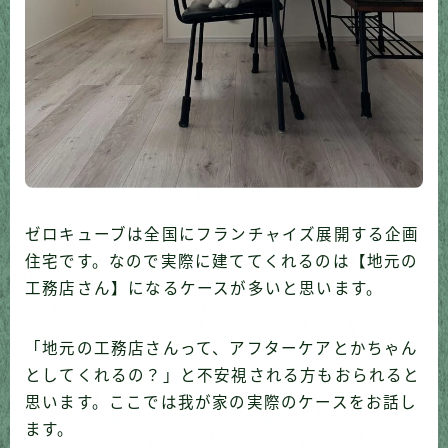
ゼロキューブは全国にフランチャイズ展開する企画
住宅です。なので実際に建ててくれるのは【地元の
工務店さん】になるケースが多いと思います。
「地元の工務店さんって、アフターケアとかちゃん
としてくれるの？」と不安視される方もおられると
思います。ここでは我が家の実際のケースをお話し
ます。