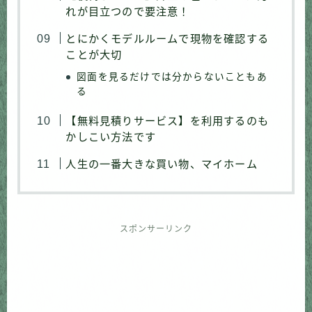
れが目立つので要注意！
とにかくモデルルームで現物を確認する
ことが大切
図面を見るだけでは分からないこともあ
る
【無料見積りサービス】を利用するのも
かしこい方法です
人生の一番大きな買い物、マイホーム
スポンサーリンク