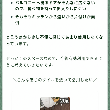
バルコニーへ出るドアがそんなに広くない
ので、食べ物を持って出入りしにくい
そもそもキッチンから遠いから片付けが面
倒
と言う点から
少し不便に感じてあまり使用しなくな
って
います。
せっかくのスペースなので、今後有効利用できるよ
うに考えていきたいです。
＼こんな感じのタイルを敷いて活用したい／