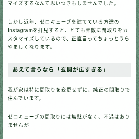
マイズするなんて思いつきもしませんでした。
しかし近年、ゼロキューブを建てている方達の
Instagramを拝見すると、とても素敵に間取りをカ
スタマイズしているので、正直言ってちょっとうら
やましくなります。
あえて言うなら「玄関が広すぎる」
我が家は特に間取りを変更せずに、純正の間取りで
住んでいます。
ゼロキューブの間取りには無駄がなく、不満はあり
ませんが