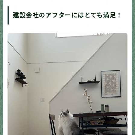
建設会社のアフターにはとても満足！