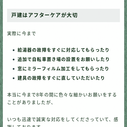
戸建はアフターケアが大切
実際に今まで
給湯器の故障をすぐに対応してもらったり
追加で自転車置き場の設置をお願いしたり
窓にミラーフィルム加工をしてもらったり
建具の故障をすぐに直していただいたり
本当に今まで8年の間に色々な細かいお願いをする
ことがありましたが、
いつも迅速で誠実な対応をしてくださっていて、感