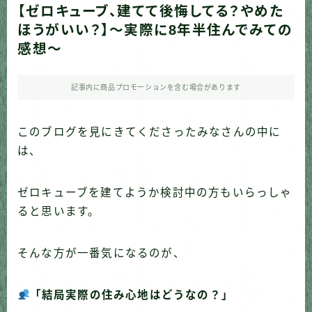
【ゼロキューブ、建てて後悔してる？やめた
ほうがいい？】〜実際に8年半住んでみての
感想〜
記事内に商品プロモーションを含む場合があります
このブログを見にきてくださったみなさんの中に
は、
ゼロキューブを建てようか検討中の方もいらっしゃ
ると思います。
そんな方が一番気になるのが、
「結局実際の住み心地はどうなの？」