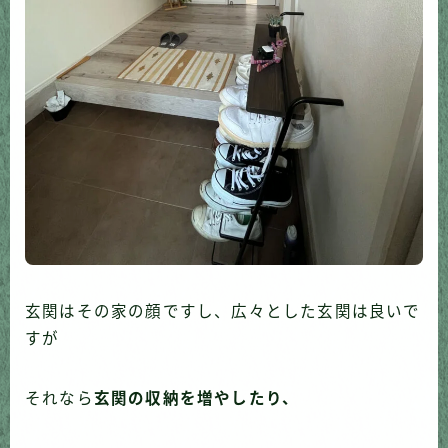
玄関はその家の顔ですし、広々とした玄関は良いで
すが
それなら
玄関の収納を増やしたり、