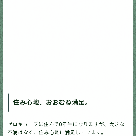
住み心地、おおむね満足。
ゼロキューブに住んで8年半になりますが、大きな
不満はなく、住み心地に満足しています。