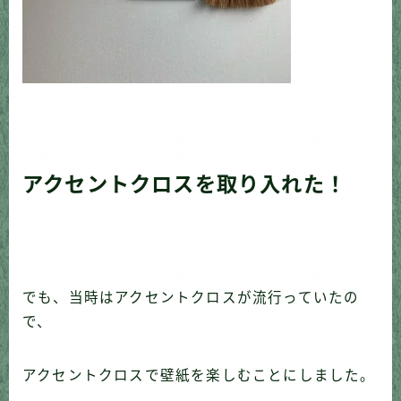
アクセントクロスを取り入れた！
でも、当時はアクセントクロスが流行っていたの
で、
アクセントクロスで壁紙を楽しむことにしました。