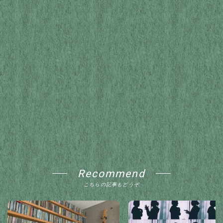
Recommend
こちらの記事もどうぞ