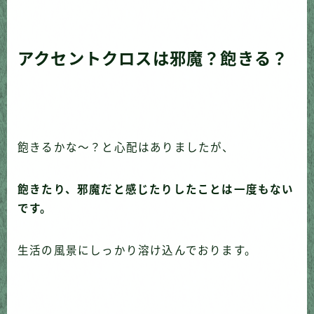
アクセントクロスは邪魔？飽きる？
飽きるかな〜？と心配はありましたが、
飽きたり、邪魔だと感じたりしたことは一度もない
です。
生活の風景にしっかり溶け込んでおります。