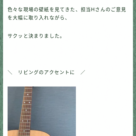
色々な現場の壁紙を見てきた、担当Hさんのご意見
を大幅に取り入れながら、
サクッと決まりました。
＼ リビングのアクセントに ／