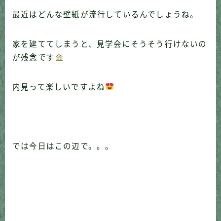
最近はどんな壁紙が流行しているんでしょうね。
家を建ててしまうと、見学会にそうそう行けないの
が残念です
内見って楽しいですよね
では今日はこの辺で。。。