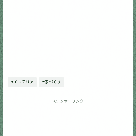
#インテリア
#家づくり
スポンサーリンク