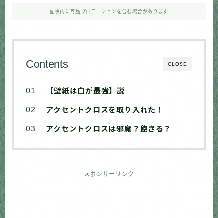
記事内に商品プロモーションを含む場合があります
Contents
CLOSE
【壁紙は白が最強】説
アクセントクロスを取り入れた！
アクセントクロスは邪魔？飽きる？
スポンサーリンク