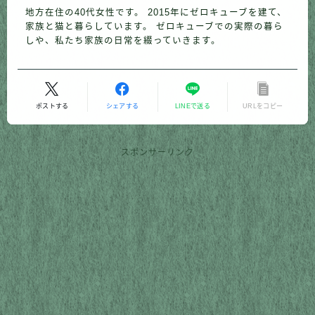
地方在住の40代女性です。 2015年にゼロキューブを建て、
家族と猫と暮らしています。 ゼロキューブでの実際の暮ら
しや、私たち家族の日常を綴っていきます。
ポストする
シェアする
LINEで送る
URLをコピー
スポンサーリンク