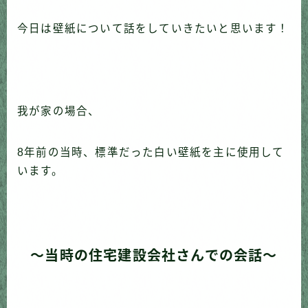
今日は壁紙について話をしていきたいと思います！
我が家の場合、
8年前の当時、標準だった白い壁紙を主に使用して
います。
〜当時の住宅建設会社さんでの会話〜