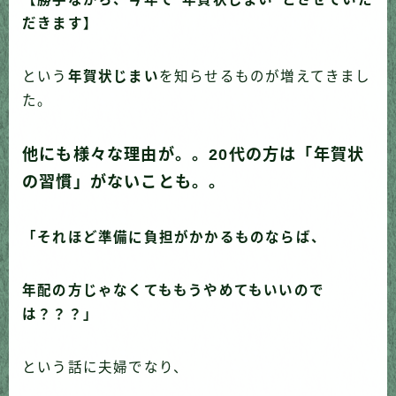
だきます】
という
年賀状じまい
を知らせるものが増えてきまし
た。
他にも様々な理由が。。20代の方は「年賀状
の習慣」がないことも。。
「それほど準備に負担がかかるものならば、
年配の方じゃなくてももうやめてもいいので
は？？？」
という話に夫婦でなり、