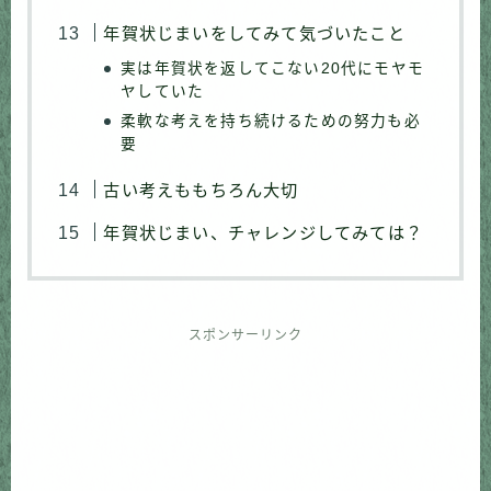
年賀状じまいをしてみて気づいたこと
実は年賀状を返してこない20代にモヤモ
ヤしていた
柔軟な考えを持ち続けるための努力も必
要
古い考えももちろん大切
年賀状じまい、チャレンジしてみては？
スポンサーリンク