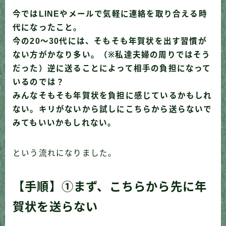
今ではLINEやメールで気軽に連絡を取り合える時
代になったこと。
今の20〜30代には、そもそも年賀状を出す習慣が
ない方がかなり多い。（※私達夫婦の周りではそう
だった）逆に送ることによって相手の負担になって
いるのでは？
みんなそもそも年賀状を負担に感じているかもしれ
ない。キリがないから試しにこちらから送らないで
みてもいいかもしれない。
という流れになりました。
【手順】①まず、こちらから先に年
賀状を送らない