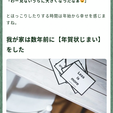
「わー見ないうちに大きくなったなぁ
」
とほっこりしたりする時間は年始から幸せを感じま
すね。
我が家は数年前に【年賀状じまい】
をした