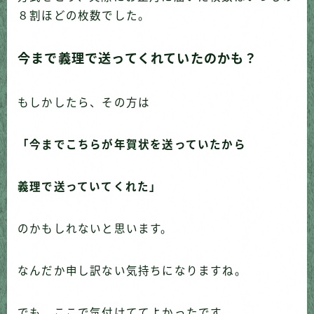
８割ほどの枚数でした。
今まで義理で送ってくれていたのかも？
もしかしたら、その方は
「今までこちらが年賀状を送っていたから
義理で送っていてくれた」
のかもしれないと思います。
なんだか申し訳ない気持ちになりますね。
でも、ここで気付けててよかったです。