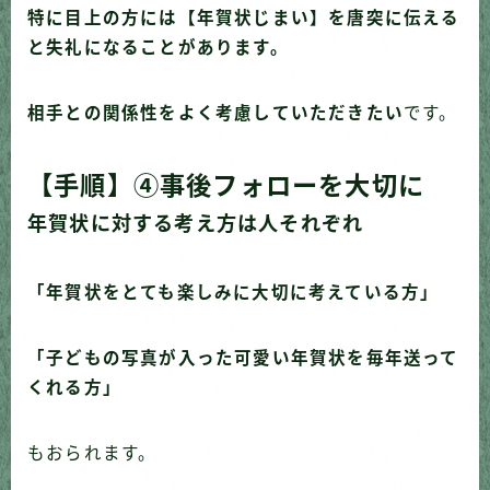
特に目上の方には【年賀状じまい】を唐突に伝える
と失礼になることがあります。
相手との関係性をよく考慮していただきたい
です。
【手順】④事後フォローを大切に
年賀状に対する考え方は人それぞれ
「年賀状をとても楽しみに大切に考えている方」
「子どもの写真が入った可愛い年賀状を毎年送って
くれる方」
もおられます。