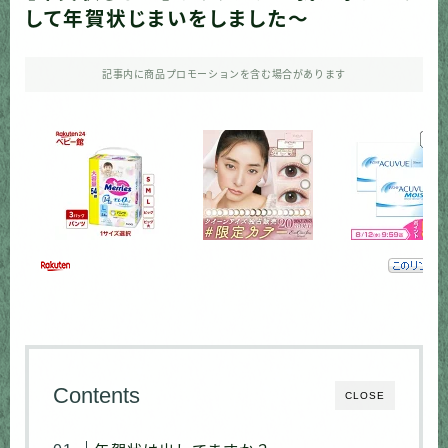
して年賀状じまいをしました〜
記事内に商品プロモーションを含む場合があります
Contents
CLOSE