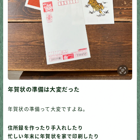
年賀状の準備は大変だった
年賀状の準備って大変ですよね。
住所録を作ったり手入れしたり
忙しい年末に年賀状を家で印刷したり