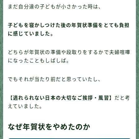
まだ自分達の子どもが小さかった時は、
子どもを寝かしつけた後の年賀状準備をとても負担
に感じていました。
どちらが年賀状の準備や段取りをするかで夫婦喧嘩
になったこともしばしば。
でもそれが当たり前だと思っていたし、
【
逃れられない日本の大切なご挨拶・風習】
だと考
えていました。
なぜ年賀状をやめたのか