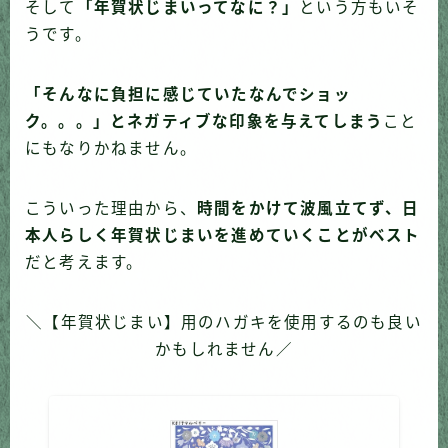
そして
「年賀状じまいってなに？」
という方もいそ
うです。
「そんなに負担に感じていたなんでショッ
ク。。。」とネガティブな印象を与えてしまう
こと
にもなりかねません。
こういった理由から、
時間をかけて波風立てず、日
本人らしく年賀状じまいを進めていくことがベスト
だと考えます。
＼【年賀状じまい】用のハガキを使用するのも良い
かもしれません／