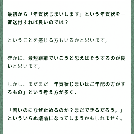
最初から「年賀状じまいします」という年賀状を一
斉送付すれば良いのでは？
ということを感じる方もいるかと思います。
確かに、
最短距離でいこうと思えばそうするのが良
い
と思います。
しかし、まだまだ
「年賀状じまいはご年配の方がす
るもの」という考え方が多く、
「若いのになぜ止めるのか？まだできるだろう。」
といういらぬ議論になってしまうかも
しれません。