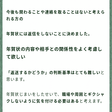
今後も関わることや連絡を取ることはないと考えら
れる方の
年賀状には返信をしないことに決めました。
年賀状の内容や相手との関係性をよく考慮し
て欲しい
「返送するかどうか」の判断基準はとても難しい
と
思います。
年賀状じまいをしたせいで、
職場や周囲とギクシャ
クしないように気を付ける必要はある
と考えます。