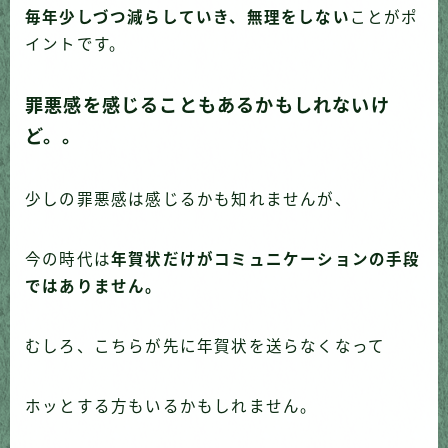
毎年少しづつ減らしていき、無理をしない
ことがポ
イントです。
罪悪感を感じることもあるかもしれないけ
ど。。
少しの罪悪感は感じるかも知れませんが、
今の時代は
年賀状だけがコミュニケーションの手段
ではありません。
むしろ、こちらが先に年賀状を送らなくなって
ホッとする方もいるかもしれません。