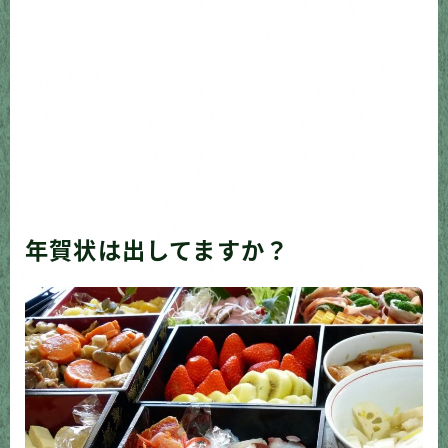
年賀状は出してますか？