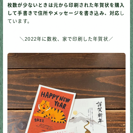
枚数が少ないときは元から印刷された年賀状を購入
して手書きで住所やメッセージを書き込み、対応
し
ています。
＼2022年に数枚、家で印刷した年賀状／