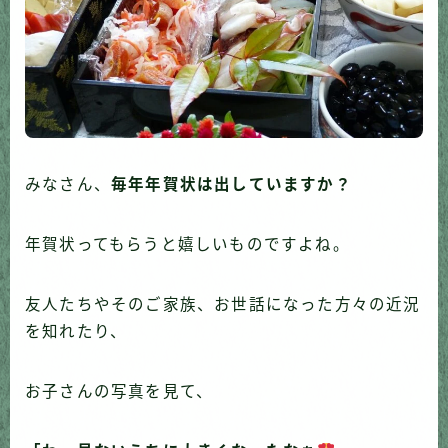
みなさん、
毎年年賀状は出していますか？
年賀状ってもらうと嬉しいものですよね。
友人たちやそのご家族、お世話になった方々の近況
を知れたり、
お子さんの写真を見て、