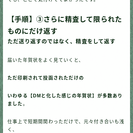
【手順】③さらに精査して限られた
ものにだけ返す
ただ送り返すのではなく、精査をして返す
届いた年賀状をよく見ていくと、
ただ印刷されて投函されただけの
いわゆる【DMと化した感じの年賀状】が多数あり
ました
。
仕事上で短期間関わっただけで、元々付き合いも浅
く、