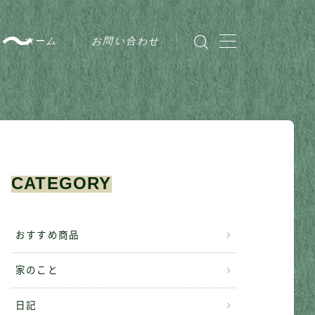
〜
ホーム
お問い合わせ
CATEGORY
おすすめ商品
家のこと
日記