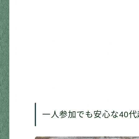
一人参加でも安心な40