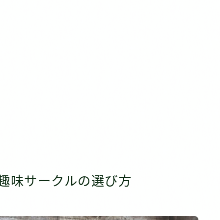
代趣味サークルの選び方