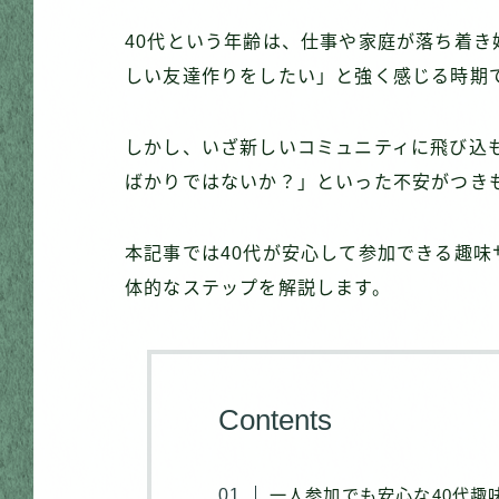
40代という年齢は、仕事や家庭が落ち着
しい友達作りをしたい」と強く感じる時期
しかし、いざ新しいコミュニティに飛び込
ばかりではないか？」といった不安がつき
本記事では40代が安心して参加できる趣
体的なステップを解説します。
Contents
一人参加でも安心な40代趣