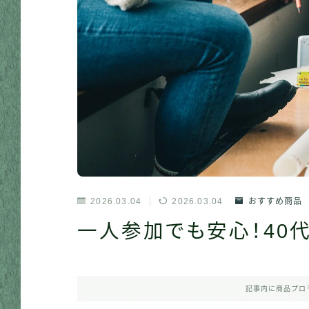
2026.03.04
2026.03.04
おすすめ商品
一人参加でも安心！40
記事内に商品プロ