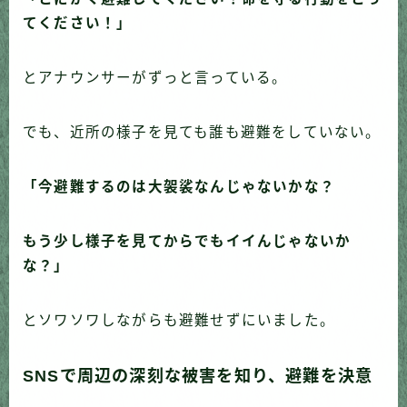
てください！」
とアナウンサーがずっと言っている。
でも、近所の様子を見ても誰も避難をしていない。
「今避難するのは大袈裟なんじゃないかな？
もう少し様子を見てからでもイイんじゃないか
な？」
とソワソワしながらも避難せずにいました。
SNSで周辺の深刻な被害を知り、避難を決意