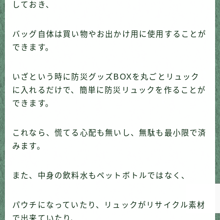
しておき、
バッグ自体は買い物やお出かけ用に使用することが
できます。
いざという時に防災グッズBOXを丸ごとリュック
に入れるだけで、簡単に防災リュックを作ることが
できます。
これなら、慌てる心配も無いし、無駄も最小限で済
Follow Me
みます。
また、中身の飲料水もペットボトルではなく、
パウチになっていたり、リュックがリサイクル素材
で出来ていたり、