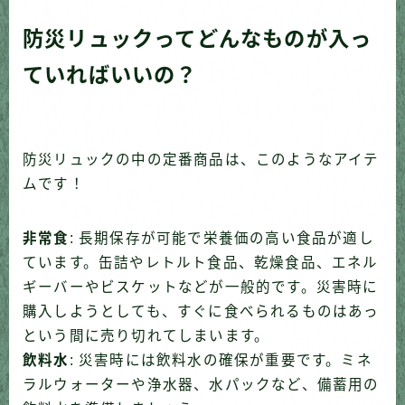
防災リュックってどんなものが入っ
ていればいいの？
防災リュックの中の定番商品は、このようなアイテ
ムです！
非常食
: 長期保存が可能で栄養価の高い食品が適し
ています。缶詰やレトルト食品、乾燥食品、エネル
ギーバーやビスケットなどが一般的です。
災害時に
購入しようとしても、すぐに食べられるものはあっ
という間に売り切れてしまいます。
飲料水
:
災害時には飲料水の確保が重要
です。ミネ
ラルウォーターや浄水器、水パックなど、備蓄用の