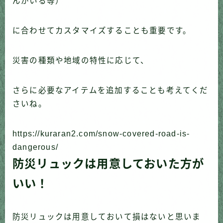
んがいる等）
に合わせてカスタマイズすることも重要です。
災害の種類や地域の特性に応じて、
さらに必要なアイテムを追加することも考えてくだ
さいね。
https://kuraran2.com/snow-covered-road-is-
dangerous/
防災リュックは用意しておいた方が
いい！
防災リュックは用意しておいて損はないと思いま