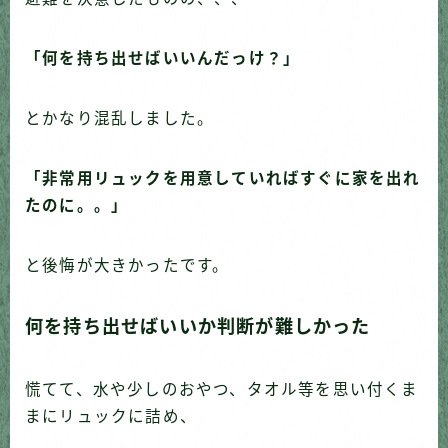
「何を持ち出せばいいんだっけ？」
とかなり混乱しました。
「非常用リュックを用意していればすぐに家を出れ
たのに。。」
と後悔が大きかったです。
何を持ち出せばいいか判断が難しかった
慌てて、水や少しのおやつ、タオル等を思い付くま
まにリュックに詰め、