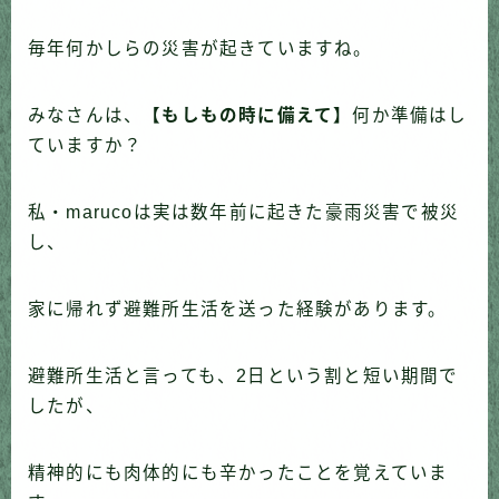
毎年何かしらの災害が起きていますね。
みなさんは、
【もしもの時に備えて】
何か準備はし
ていますか？
私・marucoは実は数年前に起きた豪雨災害で被災
し、
家に帰れず避難所生活を送った経験があります。
避難所生活と言っても、2日という割と短い期間で
したが、
精神的にも肉体的にも辛かったことを覚えていま