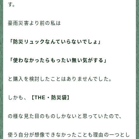
す。
豪雨災害より前の私は
「防災リュックなんていらないでしょ」
「使わなかったらもったい無い気がする」
と購入を検討したことはありませんでした。
しかも、
【THE・防災袋】
の様な見た目のものしかないと思っていたので、
使う自分が想像できなかったことも理由の一つとし