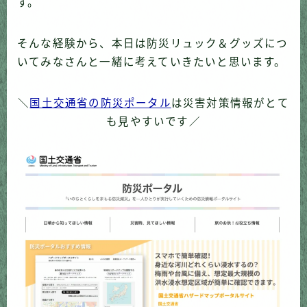
す。
そんな経験から、本日は防災リュック＆グッズにつ
いてみなさんと一緒に考えていきたいと思います。
＼
国土交通省の防災ポータル
は災害対策情報がとて
も見やすいです／