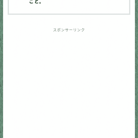
こと。
スポンサーリンク