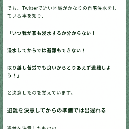
でも、Twitterで近い地域がかなりの自宅浸水をし
ている事を知り、
「いつ我が家も浸水するか分からない！
浸水してからでは避難もできない！
取り越し苦労でも良いからとりあえず避難しよ
う！」
と決意したのを覚えています。
避難を決意してからの準備では出遅れる
避難を決意したものの、、、