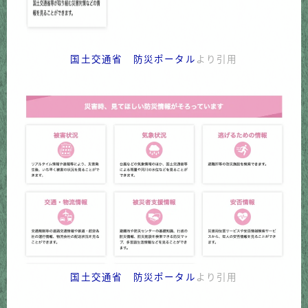
国土交通省 防災ポータル
より引用
国土交通省 防災ポータル
より引用