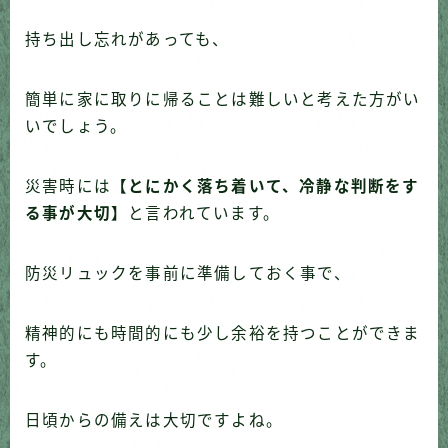
持ち出し忘れがあっても、
簡単に家に取りに帰ることは難しいと考えた方がい
いでしょう。
災害時には
【とにかく落ち着いて、冷静な判断をす
る事が大切】
と言われています。
防災リュックを事前に準備しておく事で、
精神的にも時間的にも少し余裕を持つことができま
す。
日頃からの備えは大切ですよね。