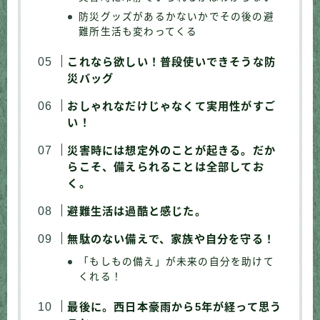
防災グッズがあるかないかでその後の避
難所生活も変わってくる
これなら欲しい！普段使いできそうな防
災バッグ
おしゃれなだけじゃなくて実用性がすご
い！
災害時には想定外のことが起きる。だか
らこそ、備えられることは全部してお
く。
避難生活は過酷と感じた。
無駄のない備えで、家族や自分を守る！
「もしもの備え」が未来の自分を助けて
くれる！
最後に。西日本豪雨から5年が経って思う