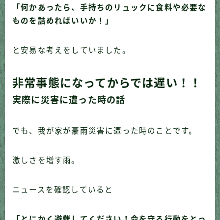
「何かあったら、手持ちのリュックに食料や必要な
ものを詰めればいいか！」
と安易な考えをしていました。
非常事態になってからでは遅い！！
実際に災害に遭った時の話
でも、我が家が豪雨災害に遭った時のことです。
激しさを増す雨。
ニュースを確認していると
「とにかく避難してください！命を守る行動をとっ