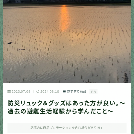
2023.07.08
2024.08.10
おすすめ商品
PR
防災リュック＆グッズはあった方が良い。〜
過去の避難生活経験から学んだこと〜
記事内に商品プロモーションを含む場合があります