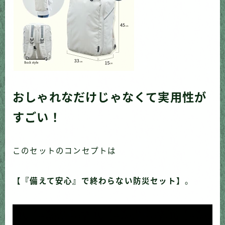
おしゃれなだけじゃなくて実用性が
すごい！
このセットのコンセプトは
【『備えて安心』で終わらない防災セット】
。