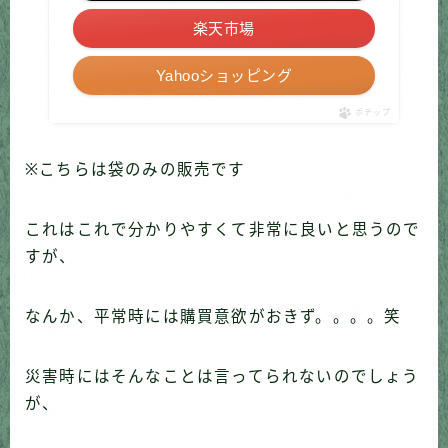
楽天市場
Yahooショッピング
ポチップ
※こちらは袋のみの販売です
これはこれで分かりやすくて非常に良いと思うので
すが、
なんか、平常時には購買意欲がおきず。。。。笑
災害時にはそんなことは言ってられないのでしょう
が、