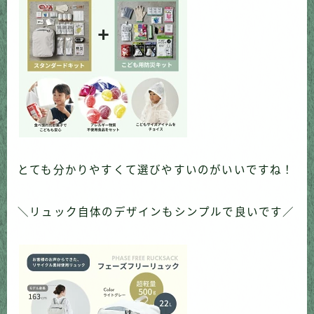
とても分かりやすくて選びやすいのがいいですね！
＼リュック自体のデザインもシンプルで良いです／