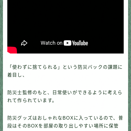
「使わずに捨てられる」という防災バックの課題に
着目し、
防災士監修のもと、日常使いができるように考えら
れて作られています。
防災グッズはおしゃれなBOXに入っているので、普
段はそのBOXを部屋の取り出しやすい場所に保管