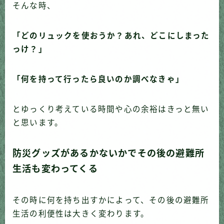
そんな時、
「どのリュックを使おうか？あれ、どこにしまった
っけ？」
「何を持って行ったら良いのか調べなきゃ」
とゆっくり考えている時間や心の余裕はきっと無い
と思います。
防災グッズがあるかないかでその後の避難所
生活も変わってくる
その時に何を持ち出すかによって、その後の避難所
生活の利便性は大きく変わります。