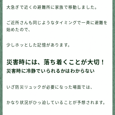
大急ぎで近くの避難所に家族で移動しました。
ご近所さんも同じようなタイミングで一斉に避難を
始めたので、
少しホッとした記憶があります。
災害時には、落ち着くことが大切！
災害時に冷静でいられるかはわからない
いざ防災リュックが必要になった場面では、
かなり状況がひっ迫していることが予想されます。