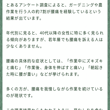
とあるアンケート調査によると、ガーデニングや農
作業を行う人の約7割が腰痛を経験しているという
結果が出ています。
年代別に見ると、40代以降の女性に特に多く見られ
る傾向がありますが、若年層でも腰痛を訴える人は
少なくありません。
腰痛の具体的な症状としては、「作業中にズキズキ
と痛む」「作業後、身体を伸ばすと痛い」「朝起き
た時に腰が重い」などが挙げられます。
多くの方が、腰痛を我慢しながら作業を続けている
のが現状です。