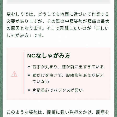
草むしりでは、どうしても地面に近づいて作業する
必要がありますが、その際の中腰姿勢が腰痛の最大
の原因となります。そこで意識したいのが「正しい
しゃがみ方」です。
NGなしゃがみ方
背中が丸まり、膝が前に出すぎている
腰だけを曲げて、股関節をあまり使え
ていない
片足重心でバランスが悪い
このような姿勢は、腰椎に強い負担をかけ、腰痛を