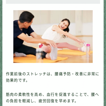
作業前後のストレッチは、腰痛予防・改善に非常に
効果的です。
筋肉の柔軟性を高め、血行を促進することで、腰へ
の負担を軽減し、疲労回復を早めます。