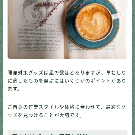
腰痛対策グッズは星の数ほどありますが、草むしり
に適したものを選ぶにはいくつかのポイントがあり
ます。
ご自身の作業スタイルや体格に合わせて、最適なグ
ッズを見つけることが大切です。