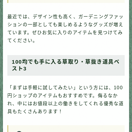
最近では、デザイン性も高く、ガーデニングファッ
ションの一部としても楽しめるようなグッズが増え
ています。ぜひお気に入りのアイテムを見つけてみ
てください。
100均でも手に入る草取り・草抜き道具ベ
スト3
「まずは手軽に試してみたい」という方には、100
円ショップのアイテムもおすすめです。侮るなか
れ、中にはお値段以上の働きをしてくれる優秀な道
具もたくさんあります！