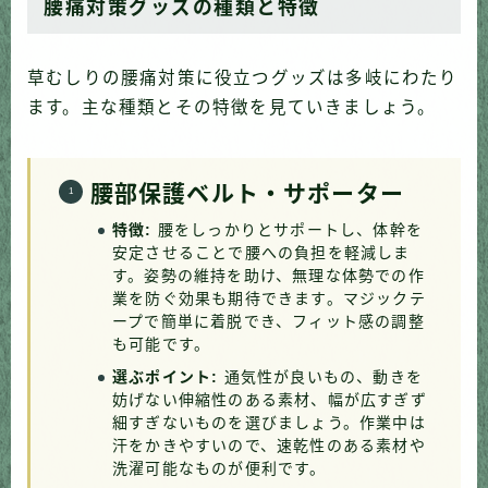
腰痛対策グッズの種類と特徴
草むしりの腰痛対策に役立つグッズは多岐にわたり
ます。主な種類とその特徴を見ていきましょう。
腰部保護ベルト・サポーター
特徴:
腰をしっかりとサポートし、体幹を
安定させることで腰への負担を軽減しま
す。姿勢の維持を助け、無理な体勢での作
業を防ぐ効果も期待できます。マジックテ
ープで簡単に着脱でき、フィット感の調整
も可能です。
選ぶポイント:
通気性が良いもの、動きを
妨げない伸縮性のある素材、幅が広すぎず
細すぎないものを選びましょう。作業中は
汗をかきやすいので、速乾性のある素材や
洗濯可能なものが便利です。