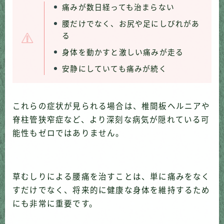
痛みが数日経っても治まらない
腰だけでなく、お尻や足にしびれがあ
る
身体を動かすと激しい痛みが走る
安静にしていても痛みが続く
これらの症状が見られる場合は、椎間板ヘルニアや
脊柱管狭窄症など、より深刻な病気が隠れている可
能性もゼロではありません。
草むしりによる腰痛を治すことは、単に痛みをなく
すだけでなく、将来的に健康な身体を維持するため
にも非常に重要です。