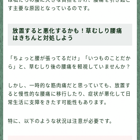
す主要な原因となっているのです。
放置すると悪化するかも！草むしり腰痛
はきちんと対処しよう
「ちょっと腰が張ってるだけ」「いつものことだか
ら」と、草むしり後の腰痛を軽視していませんか？
しかし、一時的な筋肉痛だと思っていても、放置す
ると慢性的な腰痛に移行したり、症状が悪化して日
常生活に支障をきたす可能性もあります。
特に、以下のような状況は注意が必要です。