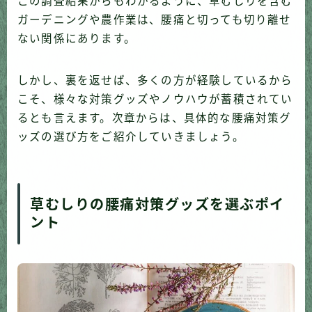
この調査結果からもわかるように、草むしりを含む
ガーデニングや農作業は、腰痛と切っても切り離せ
ない関係にあります。
しかし、裏を返せば、多くの方が経験しているから
こそ、様々な対策グッズやノウハウが蓄積されてい
るとも言えます。次章からは、具体的な腰痛対策グ
ッズの選び方をご紹介していきましょう。
草むしりの腰痛対策グッズを選ぶポイ
ント