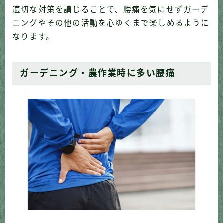
適切な対策を講じることで、腰痛を気にせずガーデ
ニングやその他の活動を心ゆくまで楽しめるように
なります。
ガーデニング・農作業時に多い腰痛