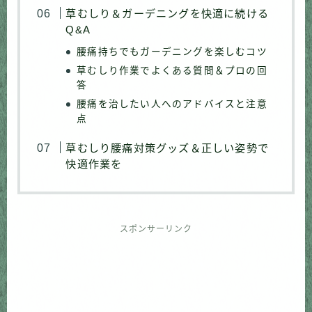
草むしり＆ガーデニングを快適に続ける
Q&A
腰痛持ちでもガーデニングを楽しむコツ
草むしり作業でよくある質問＆プロの回
答
腰痛を治したい人へのアドバイスと注意
点
草むしり腰痛対策グッズ＆正しい姿勢で
快適作業を
スポンサーリンク