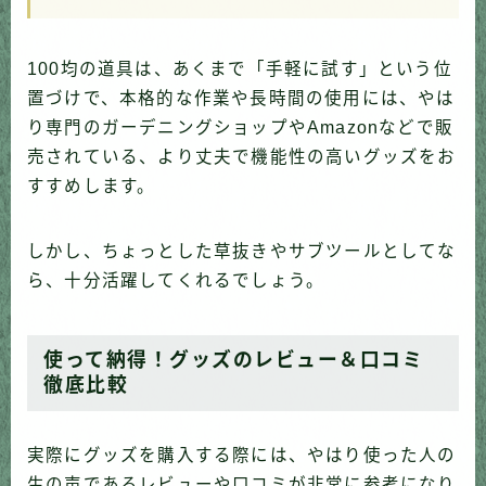
100均の道具は、あくまで「手軽に試す」という位
置づけで、本格的な作業や長時間の使用には、やは
り専門のガーデニングショップやAmazonなどで販
売されている、より丈夫で機能性の高いグッズをお
すすめします。
しかし、ちょっとした草抜きやサブツールとしてな
ら、十分活躍してくれるでしょう。
使って納得！グッズのレビュー＆口コミ
徹底比較
実際にグッズを購入する際には、やはり使った人の
生の声であるレビューや口コミが非常に参考になり