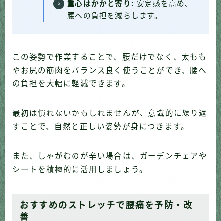
重心はかかと寄り:
安定感を高め、
腰への負担を減らします。
この姿勢で作業することで、腰だけでなく、太もも
やお尻の筋肉をバランス良く使うことができ、腰へ
の負担を大幅に軽減できます。
最初は慣れないかもしれませんが、意識的に繰り返
すことで、自然と正しい姿勢が身につきます。
また、しゃがむのが辛い場合は、ガーデンチェアや
シートを積極的に活用しましょう。
おすすめのストレッチで腰痛を予防・改
善