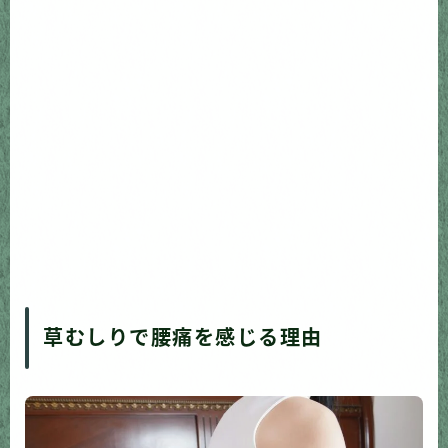
草むしりで腰痛を感じる理由