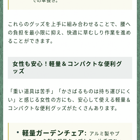
での草抜き。
これらのグッズを上手に組み合わせることで、腰へ
の負担を最小限に抑え、快適に草むしり作業を進め
ることができます。
女性も安心！軽量＆コンパクトな便利グ
ッズ
「重い道具は苦手」「かさばるものは持ち運びにく
い」と感じる女性の方にも、安心して使える軽量＆
コンパクトな便利グッズがたくさんあります。
軽量ガーデンチェア:
アルミ製やプ