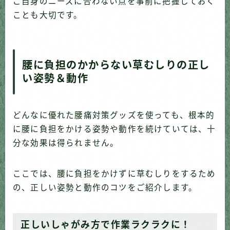
ご自身のニーズに合わない点を事前に把握しておく
ことも大切です。
腰に負担のかからない草むしりの正し
い姿勢＆動作
どんなに優れた腰痛対策グッズを使っても、根本的
に腰に負担をかける姿勢や動作を続けていては、十
分な効果は得られません。
ここでは、腰に負担をかけずに草むしりをするため
の、正しい姿勢と動作のコツをご紹介します。
正しいしゃがみ方で作業ラクラクに！