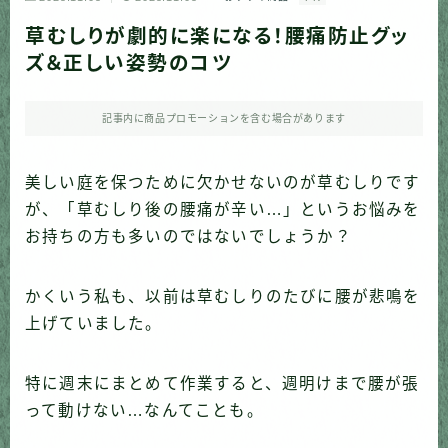
草むしりが劇的に楽になる！腰痛防止グッ
ズ＆正しい姿勢のコツ
記事内に商品プロモーションを含む場合があります
美しい庭を保つために欠かせないのが草むしりです
が、「草むしり後の腰痛が辛い…」というお悩みを
お持ちの方も多いのではないでしょうか？
かくいう私も、以前は草むしりのたびに腰が悲鳴を
上げていました。
特に週末にまとめて作業すると、週明けまで腰が張
って動けない…なんてことも。