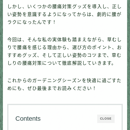
しかし、いくつかの腰痛対策グッズを導入し、正し
い姿勢を意識するようになってからは、劇的に腰が
ラクになったんです！
今回は、そんな私の実体験も踏まえながら、草むし
りで腰痛を感じる理由から、選び方のポイント、お
すすめグッズ、そして正しい姿勢のコツまで、草む
しりの腰痛対策について徹底解説していきます。
これからのガーデニングシーズンを快適に過ごすた
めにも、ぜひ最後までお読みください！
Contents
CLOSE