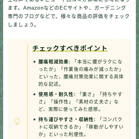
ます。AmazonなどのECサイトや、ガーデニング
専門のブログなどで、様々な商品の評価をチェック
しましょう。
チェックすべきポイント
腰痛軽減効果:
「本当に腰がラクにな
ったか」「作業後の痛みが減ったか」
といった、腰痛対策効果に関する具体
的な記述。
使用感・耐久性:
「重さ」「持ちやす
さ」「操作性」「素材の丈夫さ」な
ど、実際に使ってみた感想。
持ち運びやすさ・収納性:
「コンパク
トに収納できるか」「移動がしやすい
か」といった利便性。