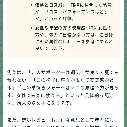
価格とコスパ:
「価格に見合った品質
か」「コストパフォーマンスはどう
か」といった評価。
女性や年配の方の使用感:
特に女性の
方や、体力に自信がない方は、ご自身
に近い属性のレビューを参考にすると
良いでしょう。
例えば、「このサポーターは通気性が良くて夏でも
蒸れない」「この椅子は座面が広くて安定感があ
る」「この草抜きフォークはテコの原理で力が要ら
ず、女性でも楽に使える」といった具体的な記述
は、購入の決め手になります。
また、悪いレビューも正直な意見として参考にし、