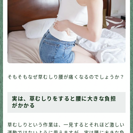
そもそもなぜ草むしり腰が痛くなるのでしょうか？
実は、草むしりをすると腰に大きな負担
がかかる
草むしりという作業は、一見するとそれほど激しい
運動ではないように思えますが、実は腰に大きな負