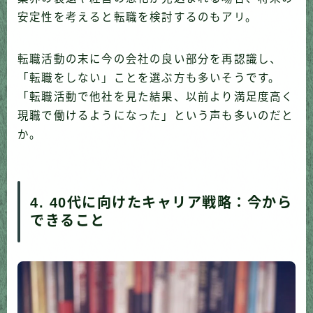
安定性を考えると転職を検討するのもアリ。
転職活動の末に今の会社の良い部分を再認識し、
「転職をしない」ことを選ぶ方も多いそうです。
「転職活動で他社を見た結果、以前より満足度高く
現職で働けるようになった」という声も多いのだと
か。
4. 40代に向けたキャリア戦略：今から
できること