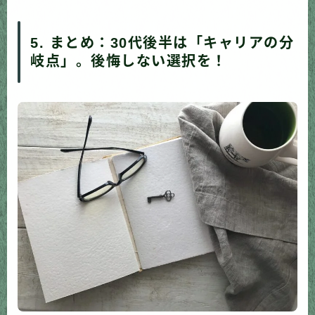
5. まとめ：30代後半は「キャリアの分
岐点」。後悔しない選択を！