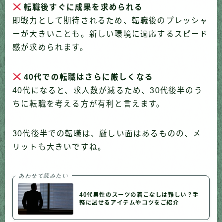
転職後すぐに成果を求められる
即戦力として期待されるため、転職後のプレッシャ
ーが大きいことも。新しい環境に適応するスピード
感が求められます。
40代での転職はさらに厳しくなる
40代になると、求人数が減るため、30代後半のう
ちに転職を考える方が有利と言えます。
30代後半での転職は、厳しい面はあるものの、メ
リットも大きいですね。
あわせて読みたい
40代男性のスーツの着こなしは難しい？手
軽に試せるアイテムやコツをご紹介