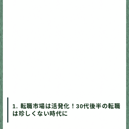
1. 転職市場は活発化！30代後半の転職
は珍しくない時代に