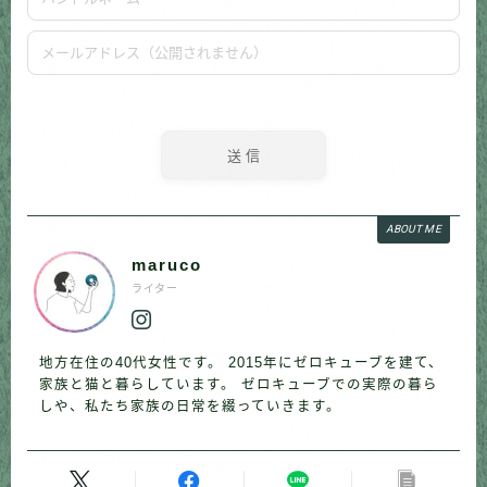
ABOUT ME
maruco
ライター
地方在住の40代女性です。 2015年にゼロキューブを建て、
家族と猫と暮らしています。 ゼロキューブでの実際の暮ら
しや、私たち家族の日常を綴っていきます。