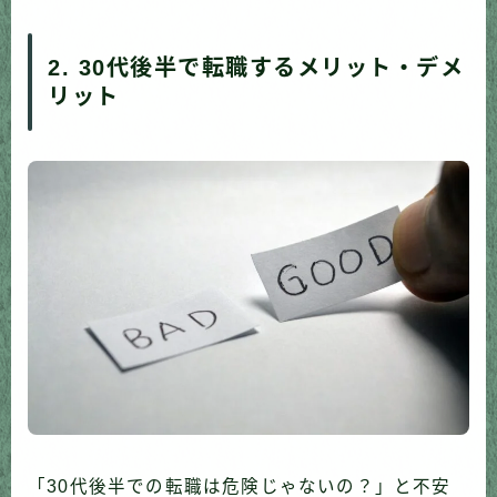
2. 30代後半で転職するメリット・デメ
リット
「30代後半での転職は危険じゃないの？」と不安