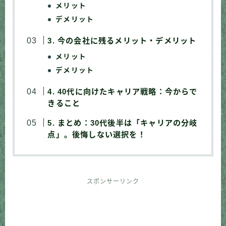
メリット
デメリット
3. 今の会社に残るメリット・デメリット
メリット
デメリット
4. 40代に向けたキャリア戦略：今からで
きること
5. まとめ：30代後半は「キャリアの分岐
点」。後悔しない選択を！
スポンサーリンク