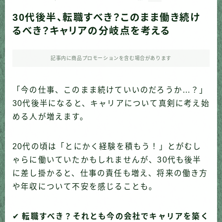
30代後半、転職すべき？このまま働き続け
るべき？キャリアの分岐点を考える
記事内に商品プロモーションを含む場合があります
「今の仕事、このまま続けていいのだろうか…？」
30代後半になると、キャリアについて真剣に考え始
める人が増えます。
20代の頃は「とにかく経験を積もう！」とがむし
ゃらに働いていたかもしれませんが、30代も後半
に差し掛かると、仕事の責任も増え、将来の働き方
や年収について不安を感じることも。
✔
転職すべき？それとも今の会社でキャリアを築く