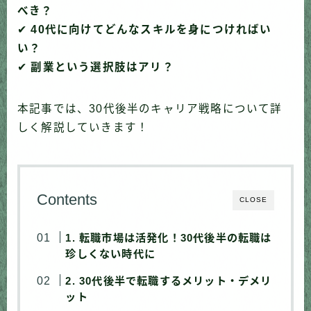
べき？
✔
40代に向けてどんなスキルを身につければい
い？
✔
副業という選択肢はアリ？
本記事では、30代後半のキャリア戦略について詳
しく解説していきます！
Contents
CLOSE
1. 転職市場は活発化！30代後半の転職は
珍しくない時代に
2. 30代後半で転職するメリット・デメリ
ット