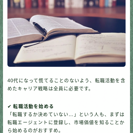
40代になって慌てることのないよう、転職活動を含
めたキャリア戦略は全員に必要です。
✔
転職活動を始める
「転職するか決めていない…」という人も、まずは
転職エージェントに登録し、市場価値を知ることか
ら始めるのがおすすめ。