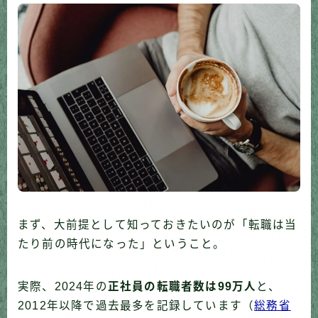
まず、大前提として知っておきたいのが「転職は当
たり前の時代になった」ということ。
実際、2024年の
正社員の転職者数は99万人
と、
2012年以降で過去最多を記録しています（
総務省