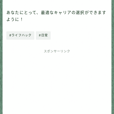
あなたにとって、最適なキャリアの選択ができます
ように！
#ライフハック
#日常
スポンサーリンク