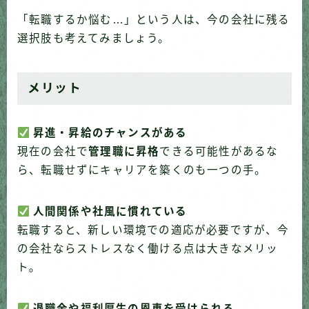
「転職するか悩む…」という人は、今の会社に残る
選択肢も考えてみましょう。
メリット
昇進・昇給のチャンスがある
現在の会社で
管理職に昇格
できる可能性があるな
ら、転職せずにキャリアを築くのも一つの手。
人間関係や社風に慣れている
転職すると、新しい環境での適応が必要ですが、今
の会社ならストレスなく働ける点は大きなメリッ
ト。
退職金や福利厚生の恩恵を受けられる