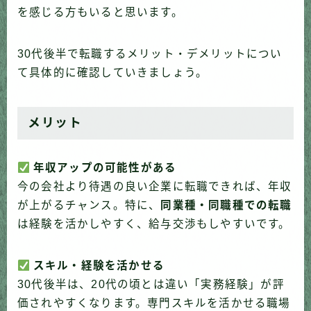
を感じる方もいると思います。
30代後半で転職するメリット・デメリットについ
て具体的に確認していきましょう。
メリット
年収アップの可能性がある
今の会社より待遇の良い企業に転職できれば、年収
が上がるチャンス。特に、
同業種・同職種での転職
は経験を活かしやすく、給与交渉もしやすいです。
スキル・経験を活かせる
30代後半は、20代の頃とは違い「実務経験」が評
価されやすくなります。専門スキルを活かせる職場