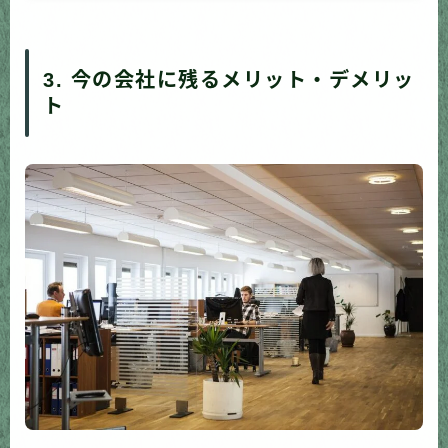
3. 今の会社に残るメリット・デメリッ
ト