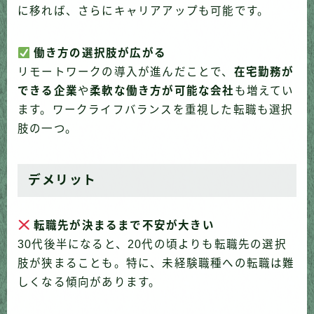
に移れば、さらにキャリアアップも可能です。
働き方の選択肢が広がる
リモートワークの導入が進んだことで、
在宅勤務が
できる企業
や
柔軟な働き方が可能な会社
も増えてい
ます。ワークライフバランスを重視した転職も選択
肢の一つ。
デメリット
転職先が決まるまで不安が大きい
30代後半になると、20代の頃よりも転職先の選択
肢が狭まることも。特に、未経験職種への転職は難
しくなる傾向があります。