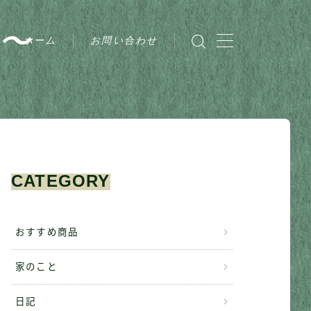
〜
ホーム
お問い合わせ
CATEGORY
おすすめ商品
家のこと
日記