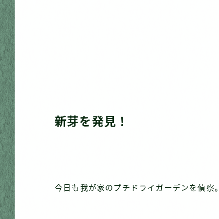
新芽を発見！
今日も我が家のプチドライガーデンを偵察