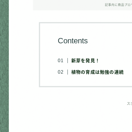
記事内に商品プロ
Contents
新芽を発見！
植物の育成は勉強の連続
ス