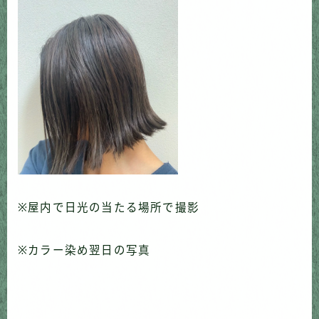
※屋内で日光の当たる場所で撮影
※カラー染め翌日の写真