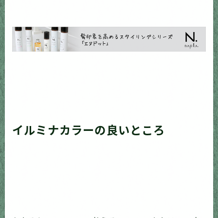
イルミナカラーの良いところ