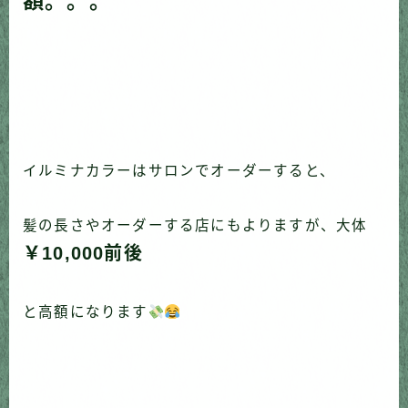
額。。。
イルミナカラーはサロンでオーダーすると、
髪の長さやオーダーする店にもよりますが、大体
￥10,000前後
と高額になります