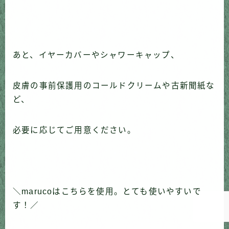
あと、イヤーカバーやシャワーキャップ、
皮膚の事前保護用のコールドクリームや古新聞紙な
ど、
必要に応じてご用意ください。
Follow Me
＼marucoはこちらを使用。とても使いやすいで
す！／