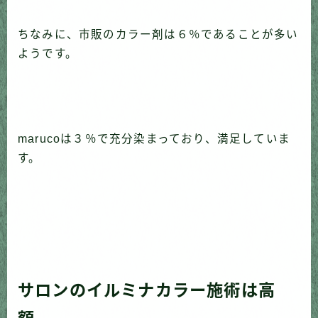
ちなみに、市販のカラー剤は６％であることが多い
ようです。
marucoは３％で充分染まっており、満足していま
す。
サロンのイルミナカラー施術は高