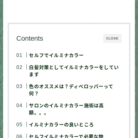
Contents
CLOSE
セルフでイルミナカラー
白髪対策としてイルミナカラーをしてい
ます
色のオススメは？ディベロッパーって
何？
サロンのイルミナカラー施術は高
額。。。
イルミナカラーの良いところ
セルフイルミナカラーで必要な物