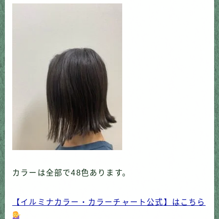
カラーは全部で48色あります。
【イルミナカラー・カラーチャート公式】はこちら