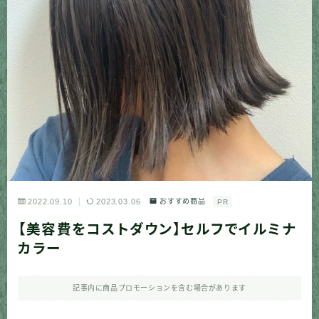
2022.09.10
2023.03.06
おすすめ商品
PR
【美容費をコストダウン】セルフでイルミナ
カラー
記事内に商品プロモーションを含む場合があります