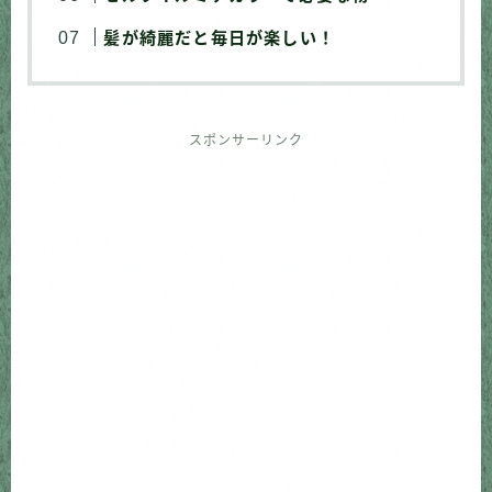
髪が綺麗だと毎日が楽しい！
スポンサーリンク