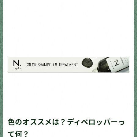
色のオススメは？ディベロッパーっ
て何？