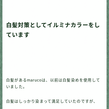
白髪対策としてイルミナカラーをし
ています
白髪があるmarucoは、以前は白髪染めを使用して
いました。
白髪はしっかり染まって満足していたのですが、