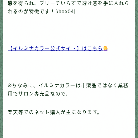
感
を得られ、ブリーチいらずで透け感を手に入れら
れるのが特徴です！[/box04]
【イルミナカラー公式サイト】はこちら
※ちなみに、イルミナカラーは市販品ではなく業務
用でサロン専売品なので、
楽天等でのネット購入が主になります。