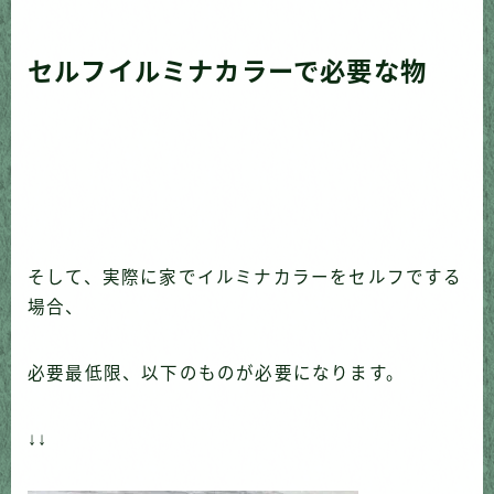
セルフイルミナカラーで必要な物
そして、実際に家でイルミナカラーをセルフでする
場合、
必要最低限、以下のものが必要になります。
↓↓