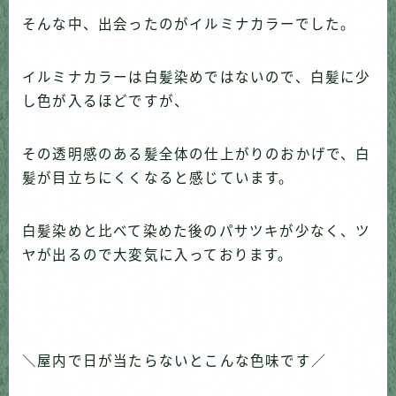
そんな中、出会ったのがイルミナカラーでした。
イルミナカラーは白髪染めではないので、白髪に少
し色が入るほどですが、
その透明感のある髪全体の仕上がりのおかげで、白
髪が目立ちにくくなると感じています。
白髪染めと比べて染めた後のパサツキが少なく、ツ
ヤが出るので大変気に入っております。
＼屋内で日が当たらないとこんな色味です／