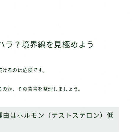
ハラ？境界線を見極めよう
続けるのは危険です。
るのか、その背景を整理しましょう。
理由はホルモン（テストステロン）低