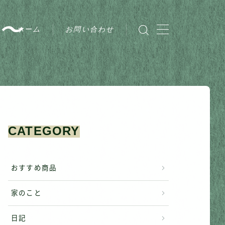
〜
ホーム
お問い合わせ
CATEGORY
おすすめ商品
家のこと
日記