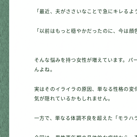
「最近、夫がささいなことで急にキレるよ
「以前はもっと穏やかだったのに、今は顔
そんな悩みを持つ女性が増えています。パ
んよね。
実はそのイライラの原因、単なる性格の変
気が隠れているかもしれません。
一方で、単なる体調不良を超えた「モラハ