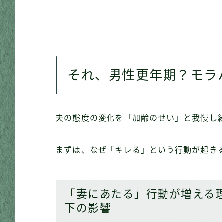
それ、男性更年期？モラ
夫の態度の変化を「加齢のせい」と我慢し
まずは、なぜ「キレる」という行動が起き
「妻にあたる」行動が増える
下の影響