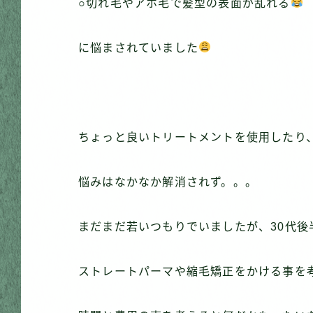
○切れ毛やアホ毛で髪型の表面が乱れる
に悩まされていました
ちょっと良いトリートメントを使用したり
悩みはなかなか解消されず。。。
まだまだ若いつもりでいましたが、30代
ストレートパーマや縮毛矯正をかける事を