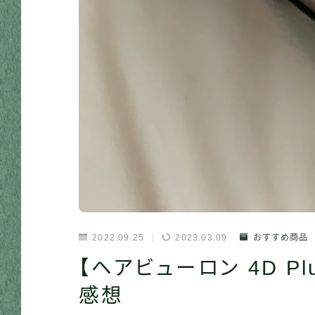
2022.09.25
2023.03.09
おすすめ商品
【ヘアビューロン 4D P
感想