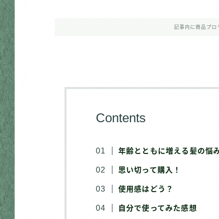
記事内に商品プロ
Contents
年齢とともに増える髪の悩
思い切って購入！
使用感はどう？
自分で使ってみた感想