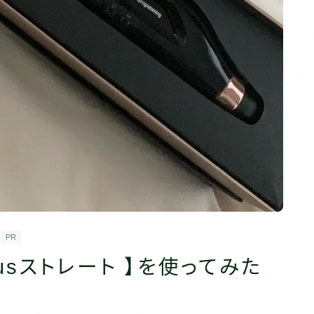
PR
lusストレート 】を使ってみた