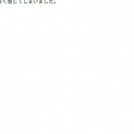
なく感じてしまいました。