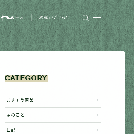
〜
ホーム
お問い合わせ
CATEGORY
おすすめ商品
家のこと
日記