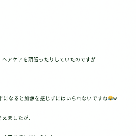
、ヘアケアを頑張ったりしていたのですが
後半になると加齢を感じずにはいられないですね
w
考えましたが、