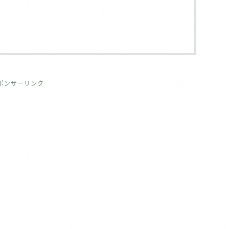
ポンサーリンク