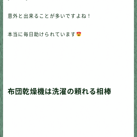
意外と出来ることが多いですよね！
本当に毎日助けられています
布団乾燥機は洗濯の頼れる相棒