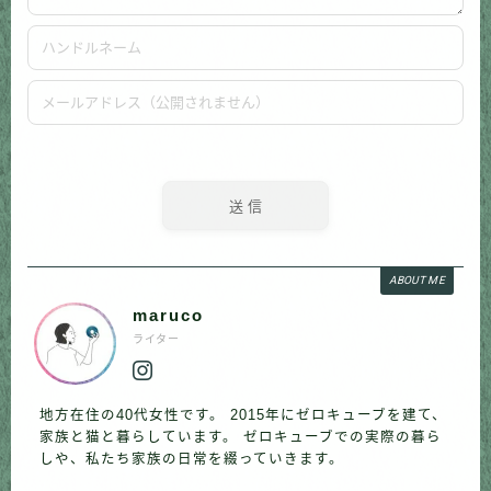
ABOUT ME
maruco
ライター
地方在住の40代女性です。 2015年にゼロキューブを建て、
家族と猫と暮らしています。 ゼロキューブでの実際の暮ら
しや、私たち家族の日常を綴っていきます。