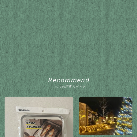
Recommend
こちらの記事もどうぞ