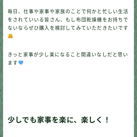
毎日、仕事や家事や家族のことで何かと忙しい生活
をされていいる皆さん、もし布団乾燥機をお持ちで
ないならぜひ購入を検討してみていただきたいです
きっと家事が少し楽になること間違いなしだと思い
ます
少しでも家事を楽に、楽しく！