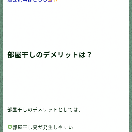
部屋干しのデメリットは？
部屋干しのデメリットとしては、
部屋干し臭が発生しやすい