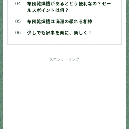
布団乾燥機があるとどう便利なの？セー
ルスポイントは何？
布団乾燥機は洗濯の頼れる相棒
少しでも家事を楽に、楽しく！
スポンサーリンク