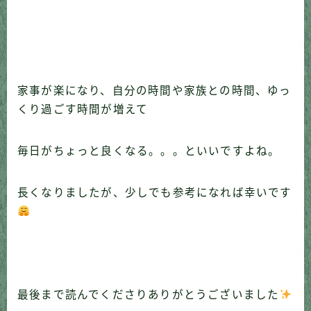
家事が楽になり、自分の時間や家族との時間、ゆっ
くり過ごす時間が増えて
毎日がちょっと良くなる。。。といいですよね。
長くなりましたが、少しでも参考になれば幸いです
最後まで読んでくださりありがとうございました