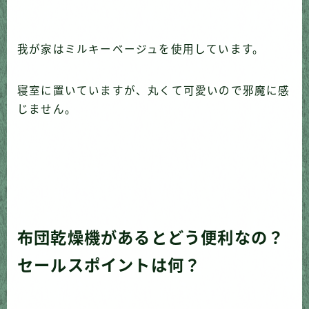
我が家はミルキーベージュを使用しています。
寝室に置いていますが、丸くて可愛いので邪魔に感
じません。
布団乾燥機があるとどう便利なの？
セールスポイントは何？