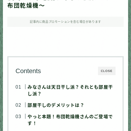
布団乾燥機〜
記事内に商品プロモーションを含む場合があります
Contents
CLOSE
みなさんは天日干し派？それとも部屋干
し派？
部屋干しのデメリットは？
やっと本題！布団乾燥機さんのご登場で
す！