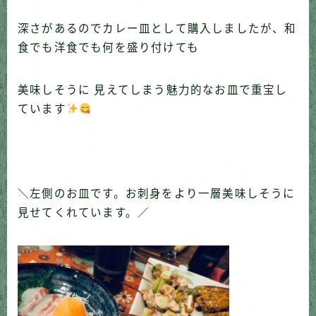
深さがあるのでカレー皿として購入しましたが、和
食でも洋食でも何を盛り付けても
美味しそうに 見えてしまう魅力的なお皿で重宝し
ています
＼左側のお皿です。お刺身をより一層美味しそうに
見せてくれています。／