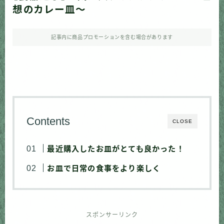
想のカレー皿〜
記事内に商品プロモーションを含む場合があります
Contents
CLOSE
最近購入したお皿がとても良かった！
お皿で日常の食事をより楽しく
スポンサーリンク