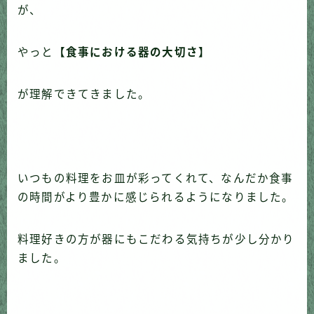
が、
やっと
【食事における器の大切さ】
が理解できてきました。
いつもの料理をお皿が彩ってくれて、なんだか食事
の時間がより豊かに感じられるようになりました。
料理好きの方が器にもこだわる気持ちが少し分かり
ました。