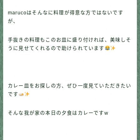
marucoはそんなに料理が得意な方ではないです
が、
手抜きの料理もこのお皿に盛り付ければ、美味しそ
うに見せてくれるので助けられています
カレー皿をお探しの方、ぜひ一度見ていただきたい
です
そんな我が家の本日の夕食はカレーですw