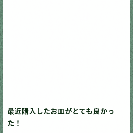
最近購入したお皿がとても良かっ
た！