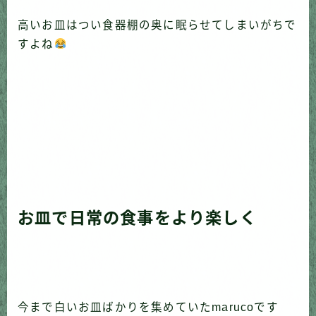
高いお皿はつい食器棚の奥に眠らせてしまいがちで
すよね
お皿で日常の食事をより楽しく
今まで白いお皿ばかりを集めていたmarucoです