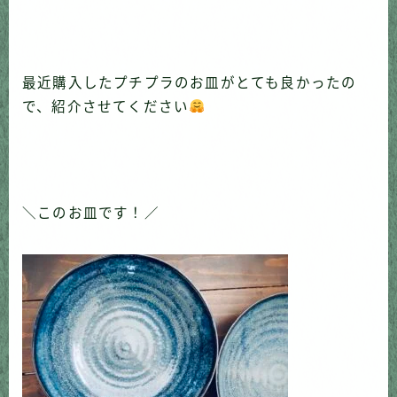
最近購入したプチプラのお皿がとても良かったの
で、紹介させてください
＼このお皿です！／