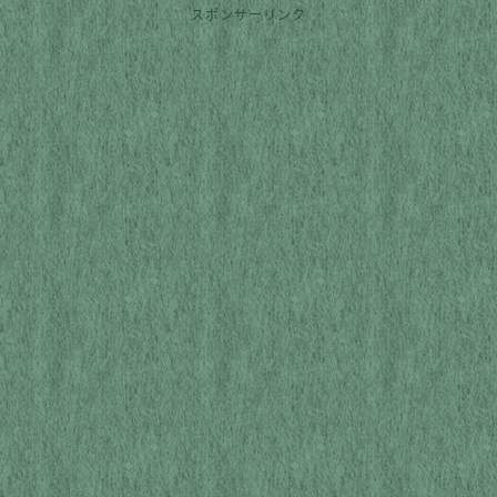
スポンサーリンク