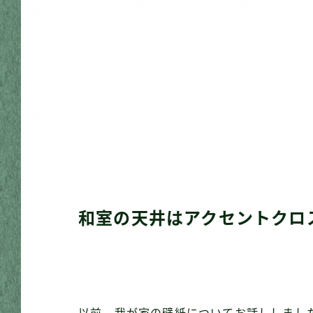
和室の天井はアクセントクロ