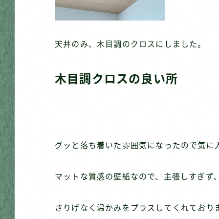
天井のみ、木目調のクロスにしました。
木目調クロスの良い所
グッと落ち着いた雰囲気になったので気に
マットな質感の壁紙なので、主張しすぎず
さりげなく温かみをプラスしてくれており