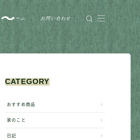
〜
ホーム
お問い合わせ
CATEGORY
おすすめ商品
家のこと
日記