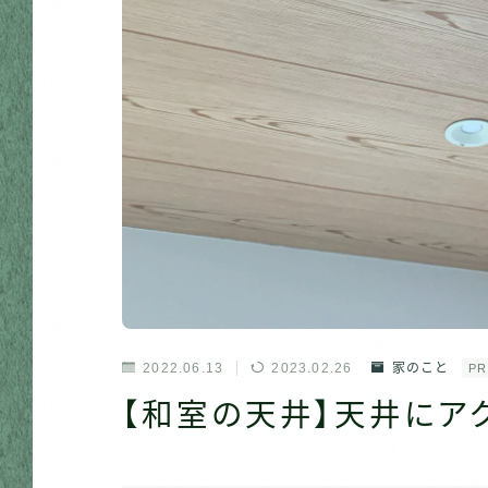
2022.06.13
2023.02.26
家のこと
PR
【和室の天井】天井にア