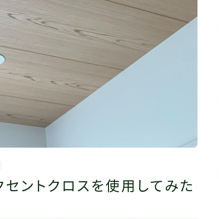
クセントクロスを使用してみた