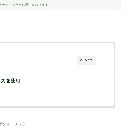
モーションを含む場合があります
CLOSE
ロスを使用
ポンサーリンク