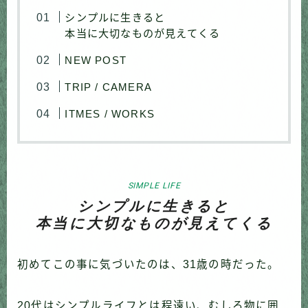
シンプルに生きると
本当に大切なものが見えてくる
NEW POST
TRIP / CAMERA
ITMES / WORKS
SIMPLE LIFE
シンプルに生きると
本当に大切なものが見えてくる
初めてこの事に気づいたのは、31歳の時だった。
20代はシンプルライフとは程遠い、むしろ物に囲