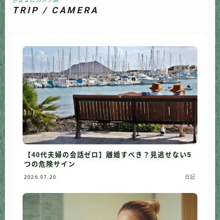
TRIP / CAMERA
【40代夫婦の会話ゼロ】離婚すべき？見逃せない5
つの危険サイン
2026.07.20
日記