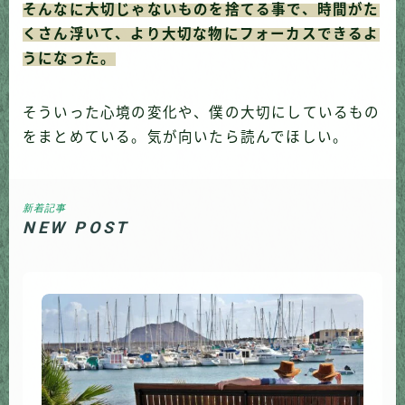
そんなに大切じゃないものを捨てる事で、時間がた
くさん浮いて、より大切な物にフォーカスできるよ
うになった。
そういった心境の変化や、僕の大切にしているもの
をまとめている。気が向いたら読んでほしい。
新着記事
NEW POST