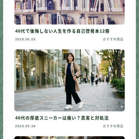
40代で後悔しない人生を作る自己啓発本12冊
2026.06.03
おすすめ商品
40代の厚底スニーカーは痛い？真実と対処法
2026.05.28
おすすめ商品