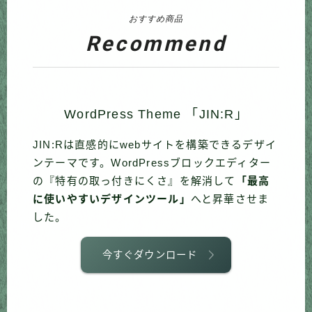
おすすめ商品
Recommend
WordPress Theme 「JIN:R」
JIN:Rは直感的にwebサイトを構築できるデザイ
ンテーマです。WordPressブロックエディター
の『特有の取っ付きにくさ』を解消して
「最高
に使いやすいデザインツール」
へと昇華させま
した。
今すぐダウンロード