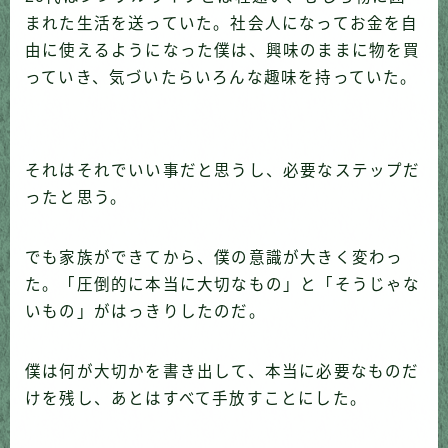
まれた生活を送っていた。社会人になってお金を自
由に使えるようになった僕は、興味のままに物を買
っていき、気づいたらいろんな趣味を持っていた。
それはそれでいい事だと思うし、必要なステップだ
ったと思う。
でも家族ができてから、僕の意識が大きく変わっ
た。「圧倒的に本当に大切なもの」と「そうじゃな
いもの」がはっきりしたのだ。
僕は何が大切かを書き出して、本当に必要なものだ
けを残し、あとはすべて手放すことにした。