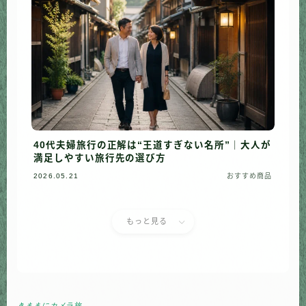
40代夫婦旅行の正解は“王道すぎない名所”｜大人が
満足しやすい旅行先の選び方
2026.05.21
おすすめ商品
もっと見る
きままにカメラ旅